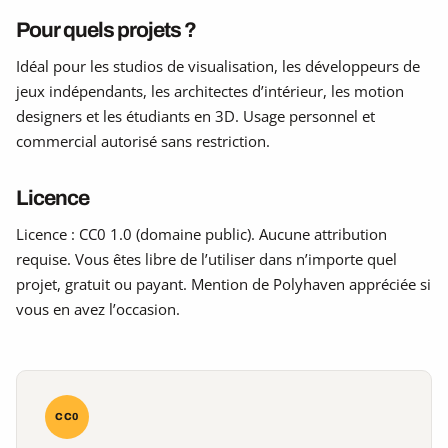
Pour quels projets ?
Idéal pour les studios de visualisation, les développeurs de
jeux indépendants, les architectes d’intérieur, les motion
designers et les étudiants en 3D. Usage personnel et
commercial autorisé sans restriction.
Licence
Licence : CC0 1.0 (domaine public). Aucune attribution
requise. Vous êtes libre de l’utiliser dans n’importe quel
projet, gratuit ou payant. Mention de Polyhaven appréciée si
vous en avez l’occasion.
CC0