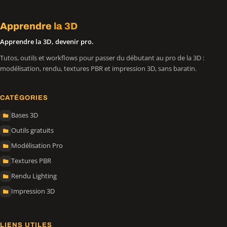
Apprendre
la 3D
Apprendre la 3D, devenir pro.
Tutos, outils et workflows pour passer du débutant au pro de la 3D :
modélisation, rendu, textures PBR et impression 3D, sans baratin.
CATÉGORIES
Bases 3D
Outils gratuits
Modélisation Pro
Textures PBR
Rendu Lighting
Impression 3D
LIENS UTILES