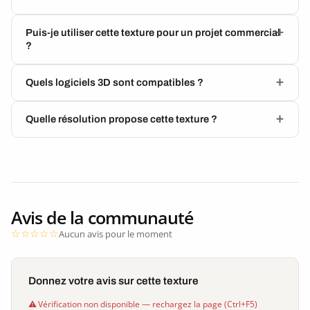
Puis-je utiliser cette texture pour un projet commercial
?
Quels logiciels 3D sont compatibles ?
Quelle résolution propose cette texture ?
Avis de la communauté
Aucun avis pour le moment
Donnez votre avis sur cette texture
Vérification non disponible — rechargez la page (Ctrl+F5)