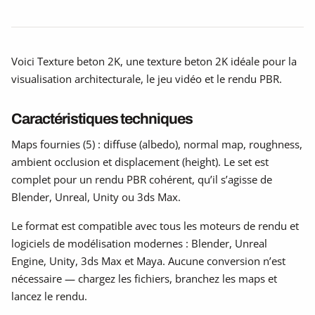
Voici Texture beton 2K, une texture beton 2K idéale pour la
visualisation architecturale, le jeu vidéo et le rendu PBR.
Caractéristiques techniques
Maps fournies (5) : diffuse (albedo), normal map, roughness,
ambient occlusion et displacement (height). Le set est
complet pour un rendu PBR cohérent, qu’il s’agisse de
Blender, Unreal, Unity ou 3ds Max.
Le format est compatible avec tous les moteurs de rendu et
logiciels de modélisation modernes : Blender, Unreal
Engine, Unity, 3ds Max et Maya. Aucune conversion n’est
nécessaire — chargez les fichiers, branchez les maps et
lancez le rendu.