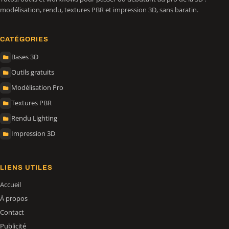
modélisation, rendu, textures PBR et impression 3D, sans baratin.
CATÉGORIES
Bases 3D
Outils gratuits
Modélisation Pro
Textures PBR
Rendu Lighting
Impression 3D
LIENS UTILES
Accueil
À propos
Contact
Publicité