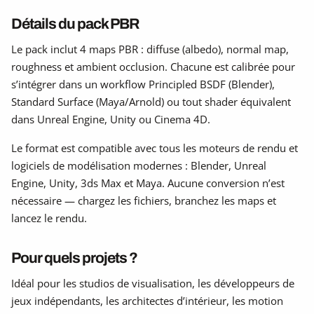
Détails du pack PBR
Le pack inclut 4 maps PBR : diffuse (albedo), normal map,
roughness et ambient occlusion. Chacune est calibrée pour
s’intégrer dans un workflow Principled BSDF (Blender),
Standard Surface (Maya/Arnold) ou tout shader équivalent
dans Unreal Engine, Unity ou Cinema 4D.
Le format est compatible avec tous les moteurs de rendu et
logiciels de modélisation modernes : Blender, Unreal
Engine, Unity, 3ds Max et Maya. Aucune conversion n’est
nécessaire — chargez les fichiers, branchez les maps et
lancez le rendu.
Pour quels projets ?
Idéal pour les studios de visualisation, les développeurs de
jeux indépendants, les architectes d’intérieur, les motion