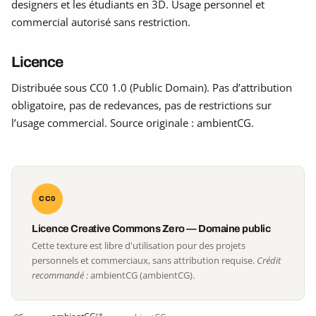
designers et les étudiants en 3D. Usage personnel et
commercial autorisé sans restriction.
Licence
Distribuée sous CC0 1.0 (Public Domain). Pas d’attribution
obligatoire, pas de redevances, pas de restrictions sur
l’usage commercial. Source originale : ambientCG.
CC0
Licence Creative Commons Zero — Domaine public
Cette texture est libre d'utilisation pour des projets
personnels et commerciaux, sans attribution requise.
Crédit
recommandé :
ambientCG (ambientCG).