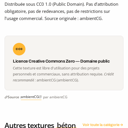
Distribuée sous CC0 1.0 (Public Domain). Pas d’attribution
obligatoire, pas de redevances, pas de restrictions sur
l’usage commercial. Source originale : ambientCG.
CC0
Licence Creative Commons Zero — Domaine public
Cette texture est libre d'utilisation pour des projets
personnels et commerciaux, sans attribution requise.
Crédit
recommandé :
ambientCG (ambientCG).
ambientCG
Source :
· par ambientCG
Autres textures
béton
Voir toute la catégorie