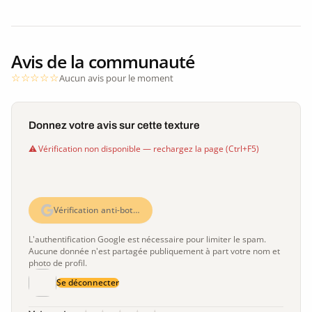
Avis de la communauté
Aucun avis pour le moment
Donnez votre avis sur cette texture
Vérification non disponible — rechargez la page (Ctrl+F5)
Vérification anti-bot…
L'authentification Google est nécessaire pour limiter le spam.
Aucune donnée n'est partagée publiquement à part votre nom et
photo de profil.
Se déconnecter