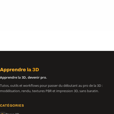
Apprendre
la 3D
Apprendre la 3D, devenir pro.
Tutos, outils et workflows pour passer du débutant au pro de la 3D :
modélisation, rendu, textures PBR et impression 3D, sans baratin.
CATÉGORIES