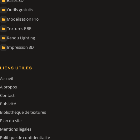
Bases 3D
Outils gratuits
Modélisation Pro
Textures PBR
Rendu Lighting
Impression 3D
LIENS UTILES
Accueil
À propos
Contact
Publicité
Bibliothèque de textures
Plan du site
Mentions légales
Politique de confidentialité