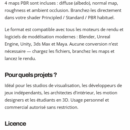
4 maps PBR sont incluses : diffuse (albedo), normal map,
roughness et ambient occlusion. Branchez-les directement
dans votre shader Principled / Standard / PBR habituel.
Le format est compatible avec tous les moteurs de rendu et
logiciels de modélisation modernes : Blender, Unreal
Engine, Unity, 3ds Max et Maya. Aucune conversion n’est
nécessaire — chargez les fichiers, branchez les maps et
lancez le rendu.
Pour quels projets ?
Idéal pour les studios de visualisation, les développeurs de
jeux indépendants, les architectes d’intérieur, les motion
designers et les étudiants en 3D. Usage personnel et
commercial autorisé sans restriction.
Licence