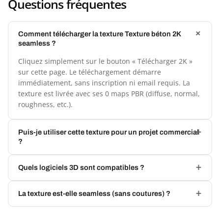
Questions fréquentes
Comment télécharger la texture Texture béton 2K
seamless ?
Cliquez simplement sur le bouton « Télécharger 2K »
sur cette page. Le téléchargement démarre
immédiatement, sans inscription ni email requis. La
texture est livrée avec ses 0 maps PBR (diffuse, normal,
roughness, etc.).
Puis-je utiliser cette texture pour un projet commercial
?
Quels logiciels 3D sont compatibles ?
La texture est-elle seamless (sans coutures) ?