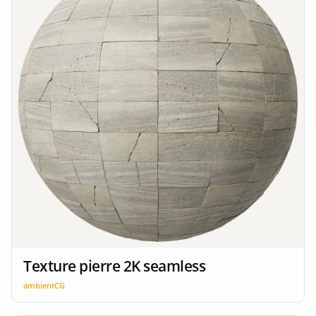
Texture pierre 2K seamless
ambientCG