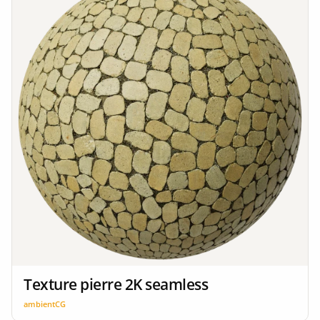
Texture pierre 2K seamless
ambientCG