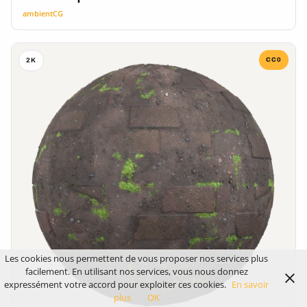
ambientCG
CC0
2K
Les cookies nous permettent de vous proposer nos services plus
facilement. En utilisant nos services, vous nous donnez
expressément votre accord pour exploiter ces cookies.
En savoir
plus
OK