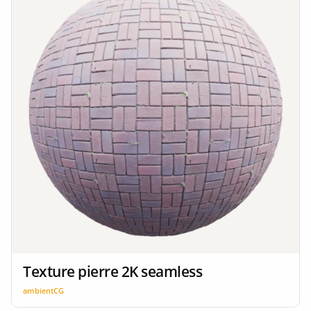
Texture pierre 2K seamless
ambientCG