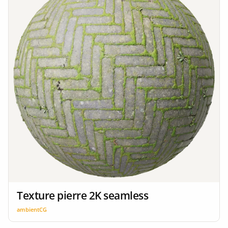
Texture pierre 2K seamless
ambientCG