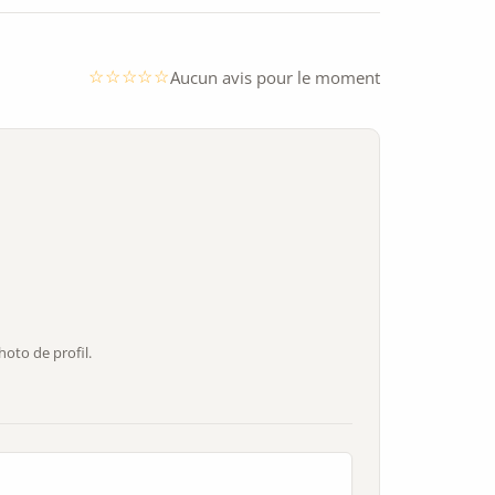
Aucun avis pour le moment
oto de profil.