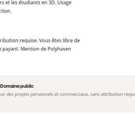
ers et les étudiants en 3D. Usage
tion.
ribution requise. Vous êtes libre de
 ou payant. Mention de Polyhaven
 Domaine public
 pour des projets personnels et commerciaux, sans attribution requ