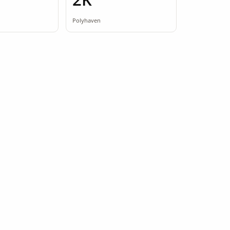
Polyhaven