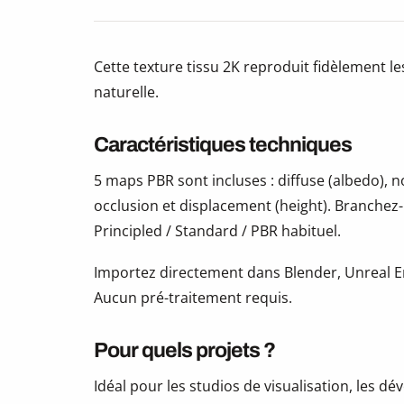
Cette texture tissu 2K reproduit fidèlement le
naturelle.
Caractéristiques techniques
5 maps PBR sont incluses : diffuse (albedo),
occlusion et displacement (height). Branchez
Principled / Standard / PBR habituel.
Importez directement dans Blender, Unreal En
Aucun pré-traitement requis.
Pour quels projets ?
Idéal pour les studios de visualisation, les 