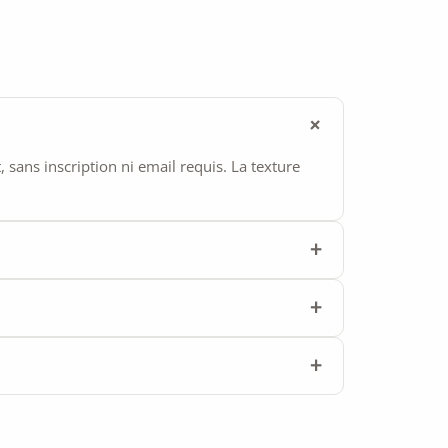
ans inscription ni email requis. La texture