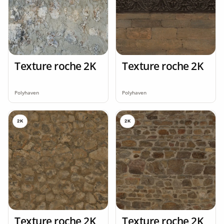
Texture roche 2K
Texture roche 2K
Polyhaven
Polyhaven
2K
2K
Texture roche 2K
Texture roche 2K