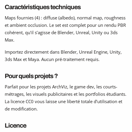
Caractéristiques techniques
Maps fournies (4) : diffuse (albedo), normal map, roughness
et ambient occlusion. Le set est complet pour un rendu PBR
cohérent, qu’il s’agisse de Blender, Unreal, Unity ou 3ds
Max.
Importez directement dans Blender, Unreal Engine, Unity,
3ds Max et Maya. Aucun pré-traitement requis.
Pour quels projets ?
Parfait pour les projets ArchViz, le game dev, les courts-
métrages, les visuels publicitaires et les portfolios étudiants.
La licence CC0 vous laisse une liberté totale d’utilisation et
de modification.
Licence