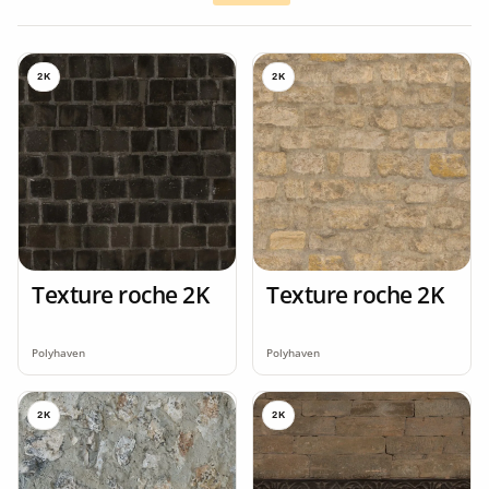
2K
2K
Texture roche 2K
Texture roche 2K
Polyhaven
Polyhaven
2K
2K