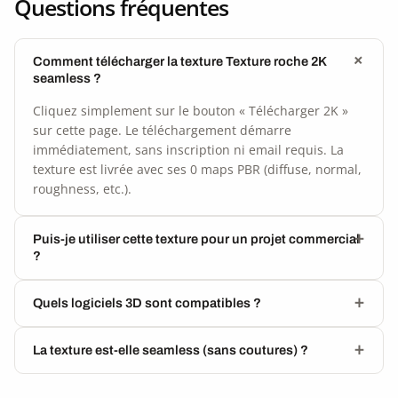
Questions fréquentes
Comment télécharger la texture Texture roche 2K
seamless ?
Cliquez simplement sur le bouton « Télécharger 2K »
sur cette page. Le téléchargement démarre
immédiatement, sans inscription ni email requis. La
texture est livrée avec ses 0 maps PBR (diffuse, normal,
roughness, etc.).
Puis-je utiliser cette texture pour un projet commercial
?
Quels logiciels 3D sont compatibles ?
La texture est-elle seamless (sans coutures) ?