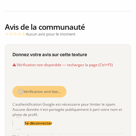
Avis de la communauté
Aucun avis pour le moment
Donnez votre avis sur cette texture
Vérification non disponible — rechargez la page (Ctrl+F5)
Vérification anti-bot…
L'authentification Google est nécessaire pour limiter le spam.
Aucune donnée n'est partagée publiquement à part votre nom et
photo de profil.
Se déconnecter