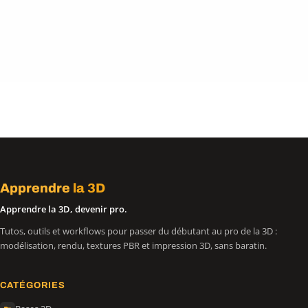
Apprendre
la 3D
Apprendre la 3D, devenir pro.
Tutos, outils et workflows pour passer du débutant au pro de la 3D :
modélisation, rendu, textures PBR et impression 3D, sans baratin.
CATÉGORIES