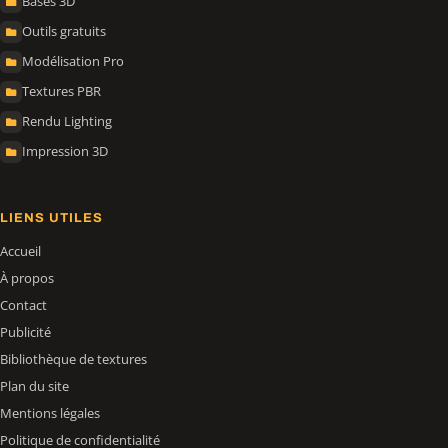
Bases 3D
Outils gratuits
Modélisation Pro
Textures PBR
Rendu Lighting
Impression 3D
LIENS UTILES
Accueil
À propos
Contact
Publicité
Bibliothèque de textures
Plan du site
Mentions légales
Politique de confidentialité