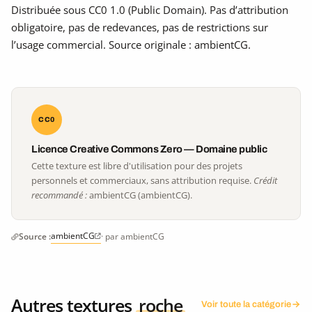
Distribuée sous CC0 1.0 (Public Domain). Pas d’attribution
obligatoire, pas de redevances, pas de restrictions sur
l’usage commercial. Source originale : ambientCG.
CC0
Licence Creative Commons Zero — Domaine public
Cette texture est libre d'utilisation pour des projets
personnels et commerciaux, sans attribution requise.
Crédit
recommandé :
ambientCG (ambientCG).
ambientCG
Source :
· par ambientCG
Autres textures
roche
Voir toute la catégorie