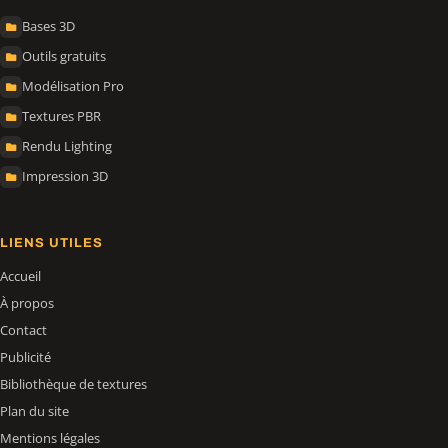
Bases 3D
Outils gratuits
Modélisation Pro
Textures PBR
Rendu Lighting
Impression 3D
LIENS UTILES
Accueil
À propos
Contact
Publicité
Bibliothèque de textures
Plan du site
Mentions légales