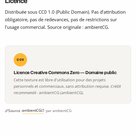
Licence
Distribuée sous CC0 1.0 (Public Domain). Pas d’attribution
obligatoire, pas de redevances, pas de restrictions sur
l’usage commercial. Source originale : ambientCG.
CC0
Licence Creative Commons Zero — Domaine public
Cette texture est libre d'utilisation pour des projets
personnels et commerciaux, sans attribution requise.
Crédit
recommandé :
ambientCG (ambientCG).
ambientCG
Source :
· par ambientCG