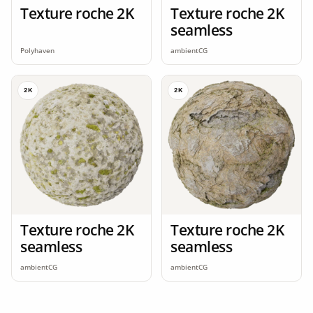
Texture roche 2K
Texture roche 2K
seamless
Polyhaven
ambientCG
2K
2K
Texture roche 2K
Texture roche 2K
seamless
seamless
ambientCG
ambientCG