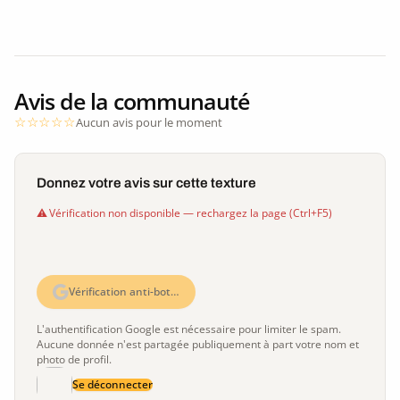
Avis de la communauté
Aucun avis pour le moment
Donnez votre avis sur cette texture
Vérification non disponible — rechargez la page (Ctrl+F5)
Vérification anti-bot…
L'authentification Google est nécessaire pour limiter le spam.
Aucune donnée n'est partagée publiquement à part votre nom et
photo de profil.
Se déconnecter