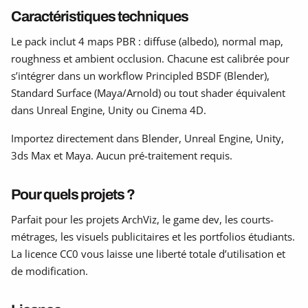
Caractéristiques techniques
Le pack inclut 4 maps PBR : diffuse (albedo), normal map,
roughness et ambient occlusion. Chacune est calibrée pour
s’intégrer dans un workflow Principled BSDF (Blender),
Standard Surface (Maya/Arnold) ou tout shader équivalent
dans Unreal Engine, Unity ou Cinema 4D.
Importez directement dans Blender, Unreal Engine, Unity,
3ds Max et Maya. Aucun pré-traitement requis.
Pour quels projets ?
Parfait pour les projets ArchViz, le game dev, les courts-
métrages, les visuels publicitaires et les portfolios étudiants.
La licence CC0 vous laisse une liberté totale d’utilisation et
de modification.