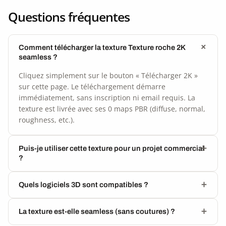
Questions fréquentes
Comment télécharger la texture Texture roche 2K
seamless ?
Cliquez simplement sur le bouton « Télécharger 2K »
sur cette page. Le téléchargement démarre
immédiatement, sans inscription ni email requis. La
texture est livrée avec ses 0 maps PBR (diffuse, normal,
roughness, etc.).
Puis-je utiliser cette texture pour un projet commercial
?
Quels logiciels 3D sont compatibles ?
La texture est-elle seamless (sans coutures) ?