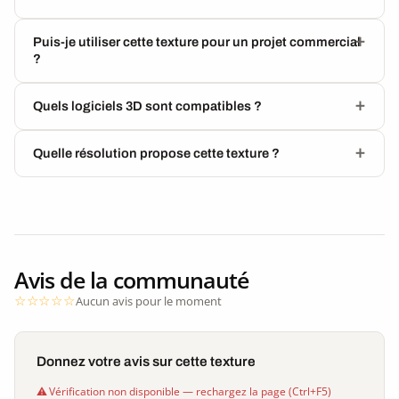
Puis-je utiliser cette texture pour un projet commercial
?
Quels logiciels 3D sont compatibles ?
Quelle résolution propose cette texture ?
Avis de la communauté
Aucun avis pour le moment
Donnez votre avis sur cette texture
Vérification non disponible — rechargez la page (Ctrl+F5)