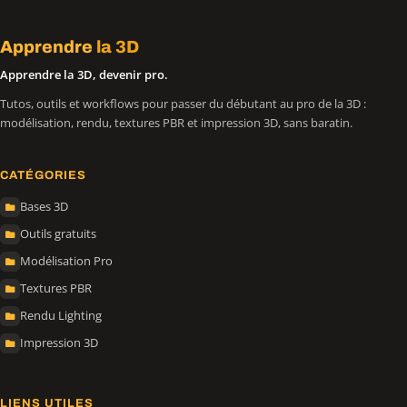
Apprendre
la 3D
Apprendre la 3D, devenir pro.
Tutos, outils et workflows pour passer du débutant au pro de la 3D :
modélisation, rendu, textures PBR et impression 3D, sans baratin.
CATÉGORIES
Bases 3D
Outils gratuits
Modélisation Pro
Textures PBR
Rendu Lighting
Impression 3D
LIENS UTILES