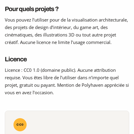
Pour quels projets ?
Vous pouvez l’utiliser pour de la visualisation architecturale,
des projets de design d’intérieur, du game art, des
cinématiques, des illustrations 3D ou tout autre projet
créatif. Aucune licence ne limite l’usage commercial.
Licence
Licence : CC0 1.0 (domaine public). Aucune attribution
requise. Vous êtes libre de l’utiliser dans n’importe quel
projet, gratuit ou payant. Mention de Polyhaven appréciée si
vous en avez l’occasion.
CC0