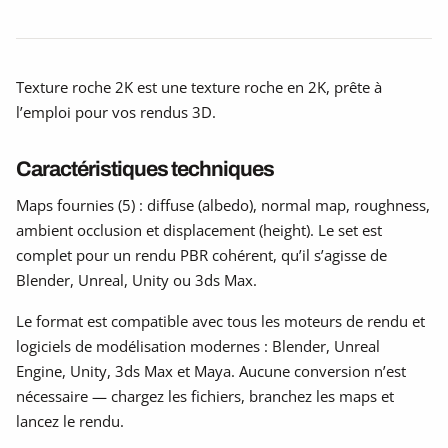
Texture roche 2K est une texture roche en 2K, prête à
l’emploi pour vos rendus 3D.
Caractéristiques techniques
Maps fournies (5) : diffuse (albedo), normal map, roughness,
ambient occlusion et displacement (height). Le set est
complet pour un rendu PBR cohérent, qu’il s’agisse de
Blender, Unreal, Unity ou 3ds Max.
Le format est compatible avec tous les moteurs de rendu et
logiciels de modélisation modernes : Blender, Unreal
Engine, Unity, 3ds Max et Maya. Aucune conversion n’est
nécessaire — chargez les fichiers, branchez les maps et
lancez le rendu.