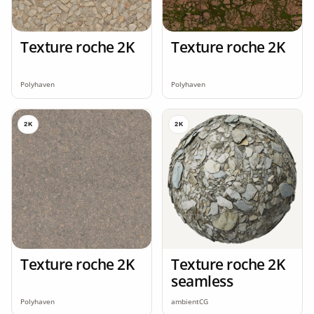
Texture roche 2K
Texture roche 2K
Polyhaven
Polyhaven
2K
2K
Texture roche 2K
Texture roche 2K
seamless
Polyhaven
ambientCG