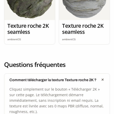
Texture roche 2K
Texture roche 2K
seamless
seamless
ambientCG
ambientCG
Questions fréquentes
Comment télécharger la texture Texture roche 2K ?
Cliquez simplement sur le bouton « Télécharger 2K »
sur cette page. Le téléchargement démarre
immédiatement, sans inscription ni email requis. La
texture est livrée avec ses 0 maps PBR (diffuse, normal,
roughness, etc.).