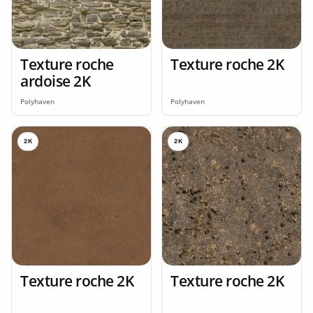
Texture roche
Texture roche 2K
ardoise 2K
Polyhaven
Polyhaven
2K
2K
Texture roche 2K
Texture roche 2K