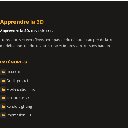
Apprendre
la 3D
Apprendre la 3D, devenir pro.
Tutos, outils et workflows pour passer du débutant au pro de la 3D :
modélisation, rendu, textures PBR et impression 3D, sans baratin.
CATÉGORIES
Bases 3D
Outils gratuits
Modélisation Pro
Textures PBR
Rendu Lighting
Impression 3D