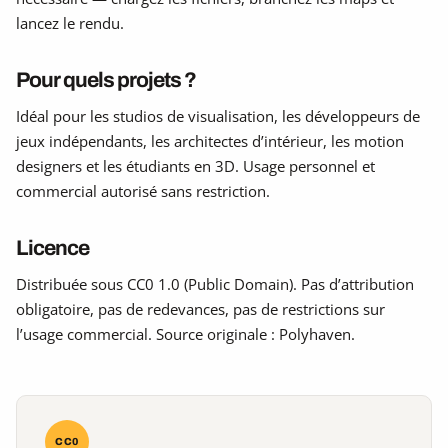
lancez le rendu.
Pour quels projets ?
Idéal pour les studios de visualisation, les développeurs de
jeux indépendants, les architectes d’intérieur, les motion
designers et les étudiants en 3D. Usage personnel et
commercial autorisé sans restriction.
Licence
Distribuée sous CC0 1.0 (Public Domain). Pas d’attribution
obligatoire, pas de redevances, pas de restrictions sur
l’usage commercial. Source originale : Polyhaven.
CC0