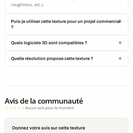
roughness, etc.).
Puis-je utiliser cette texture pour un projet commercial
?
Quels logiciels 3D sont compatibles ?
Quelle résolution propose cette texture ?
Avis de la communauté
Aucun avis pour le moment
Donnez votre avis sur cette texture