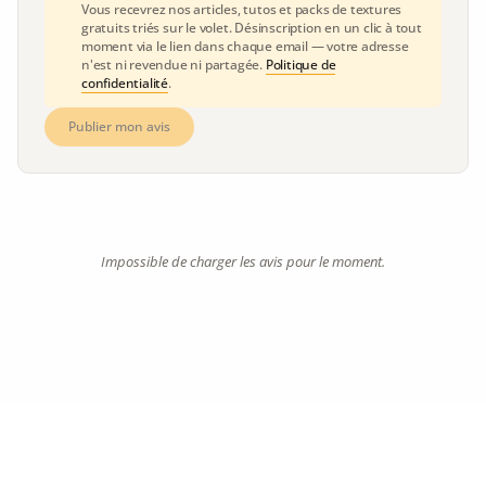
Vous recevrez nos articles, tutos et packs de textures
gratuits triés sur le volet. Désinscription en un clic à tout
moment via le lien dans chaque email — votre adresse
n'est ni revendue ni partagée.
Politique de
confidentialité
.
Publier mon avis
Impossible de charger les avis pour le moment.