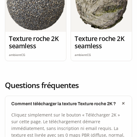
Texture roche 2K
Texture roche 2K
seamless
seamless
ambientCG
ambientCG
Questions fréquentes
Comment télécharger la texture Texture roche 2K ?
Cliquez simplement sur le bouton « Télécharger 2K »
sur cette page. Le téléchargement démarre
immédiatement, sans inscription ni email requis. La
texture est livrée avec ses 0 maps PBR (diffuse, normal,