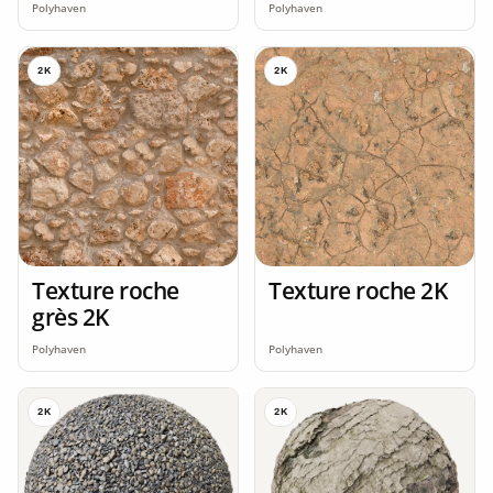
Polyhaven
Polyhaven
2K
2K
Texture roche
Texture roche 2K
grès 2K
Polyhaven
Polyhaven
2K
2K