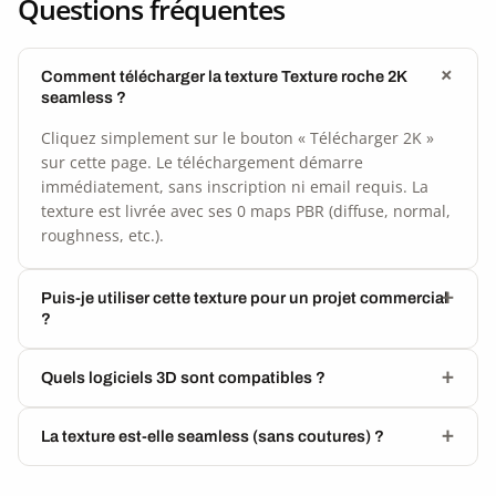
Questions fréquentes
Comment télécharger la texture Texture roche 2K
seamless ?
Cliquez simplement sur le bouton « Télécharger 2K »
sur cette page. Le téléchargement démarre
immédiatement, sans inscription ni email requis. La
texture est livrée avec ses 0 maps PBR (diffuse, normal,
roughness, etc.).
Puis-je utiliser cette texture pour un projet commercial
?
Quels logiciels 3D sont compatibles ?
La texture est-elle seamless (sans coutures) ?