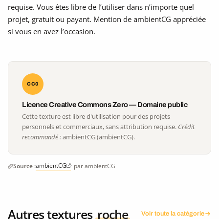
requise. Vous êtes libre de l’utiliser dans n’importe quel
projet, gratuit ou payant. Mention de ambientCG appréciée
si vous en avez l’occasion.
CC0
Licence Creative Commons Zero — Domaine public
Cette texture est libre d'utilisation pour des projets
personnels et commerciaux, sans attribution requise.
Crédit
recommandé :
ambientCG (ambientCG).
ambientCG
Source :
· par ambientCG
Autres textures
roche
Voir toute la catégorie