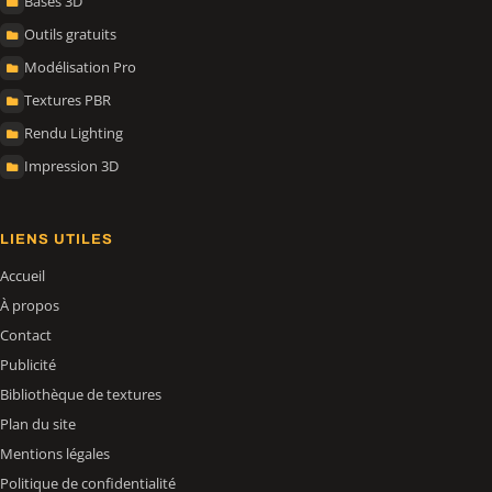
Bases 3D
Outils gratuits
Modélisation Pro
Textures PBR
Rendu Lighting
Impression 3D
LIENS UTILES
Accueil
À propos
Contact
Publicité
Bibliothèque de textures
Plan du site
Mentions légales
Politique de confidentialité