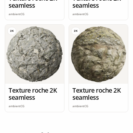
seamless
seamless
ambientCG
ambientCG
2K
2K
Texture roche 2K
Texture roche 2K
seamless
seamless
ambientCG
ambientCG