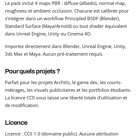
Le pack inclut 4 maps PBR : diffuse (albedo), normal map,
roughness et ambient occlusion. Chacune est calibrée pour
s’intégrer dans un workflow Principled BSDF (Blender),
Standard Surface (Maya/Arnold) ou tout shader équivalent
dans Unreal Engine, Unity ou Cinema 4D.
Importez directement dans Blender, Unreal Engine, Unity,
3ds Max et Maya. Aucun pré-traitement requis.
Pour quels projets ?
Parfait pour les projets ArchViz, le game dev, les courts-
métrages, les visuels publicitaires et les portfolios étudiants.
La licence CC0 vous laisse une liberté totale d’utilisation et
de modification.
Licence
Licence : CC0 1.0 (domaine public). Aucune attribution