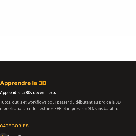
Apprendre
la 3D
Apprendre la 3D, devenir pro.
Tutos, outils et workflows pour passer du débutant au pro de la 3D :
modélisation, rendu, textures PBR et impression 3D, sans baratin.
CATÉGORIES