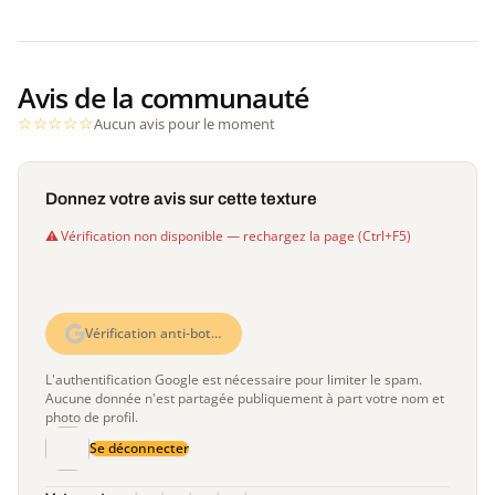
Avis de la communauté
Aucun avis pour le moment
Donnez votre avis sur cette texture
Vérification non disponible — rechargez la page (Ctrl+F5)
Vérification anti-bot…
L'authentification Google est nécessaire pour limiter le spam.
Aucune donnée n'est partagée publiquement à part votre nom et
photo de profil.
Se déconnecter