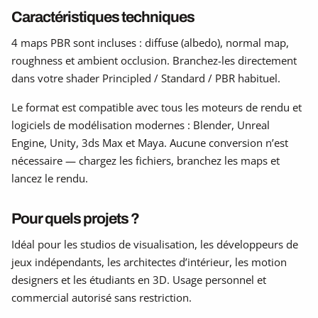
Caractéristiques techniques
4 maps PBR sont incluses : diffuse (albedo), normal map,
roughness et ambient occlusion. Branchez-les directement
dans votre shader Principled / Standard / PBR habituel.
Le format est compatible avec tous les moteurs de rendu et
logiciels de modélisation modernes : Blender, Unreal
Engine, Unity, 3ds Max et Maya. Aucune conversion n’est
nécessaire — chargez les fichiers, branchez les maps et
lancez le rendu.
Pour quels projets ?
Idéal pour les studios de visualisation, les développeurs de
jeux indépendants, les architectes d’intérieur, les motion
designers et les étudiants en 3D. Usage personnel et
commercial autorisé sans restriction.