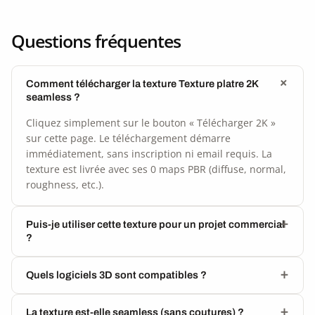
Questions fréquentes
Comment télécharger la texture Texture platre 2K
seamless ?
Cliquez simplement sur le bouton « Télécharger 2K »
sur cette page. Le téléchargement démarre
immédiatement, sans inscription ni email requis. La
texture est livrée avec ses 0 maps PBR (diffuse, normal,
roughness, etc.).
Puis-je utiliser cette texture pour un projet commercial
?
Quels logiciels 3D sont compatibles ?
La texture est-elle seamless (sans coutures) ?