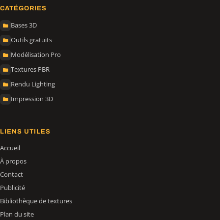
CATÉGORIES
Bases 3D
Outils gratuits
Modélisation Pro
Textures PBR
Rendu Lighting
Impression 3D
LIENS UTILES
Accueil
À propos
Contact
Publicité
Bibliothèque de textures
Plan du site