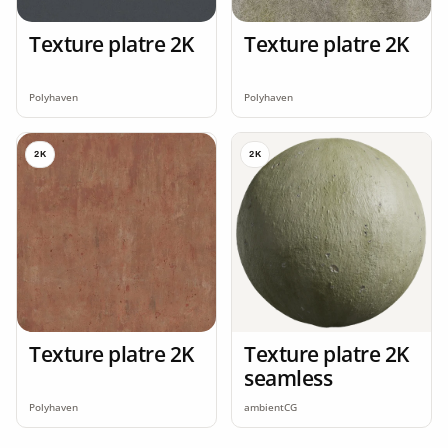
Texture platre 2K
Texture platre 2K
Polyhaven
Polyhaven
2K
2K
Texture platre 2K
Texture platre 2K
seamless
Polyhaven
ambientCG