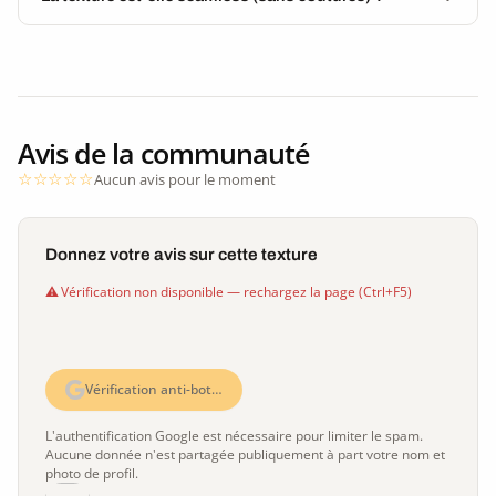
Avis de la communauté
Aucun avis pour le moment
Donnez votre avis sur cette texture
Vérification non disponible — rechargez la page (Ctrl+F5)
Vérification anti-bot…
L'authentification Google est nécessaire pour limiter le spam.
Aucune donnée n'est partagée publiquement à part votre nom et
photo de profil.