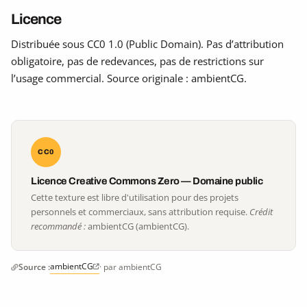
Licence
Distribuée sous CC0 1.0 (Public Domain). Pas d’attribution
obligatoire, pas de redevances, pas de restrictions sur
l’usage commercial. Source originale : ambientCG.
CC0
Licence Creative Commons Zero — Domaine public
Cette texture est libre d'utilisation pour des projets
personnels et commerciaux, sans attribution requise.
Crédit
recommandé :
ambientCG (ambientCG).
ambientCG
Source :
· par ambientCG