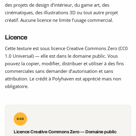
des projets de design d’intérieur, du game art, des
cinématiques, des illustrations 3D ou tout autre projet
créatif. Aucune licence ne limite l’usage commercial.
Licence
Cette texture est sous licence Creative Commons Zero (CC0
1.0 Universal) — elle est dans le domaine public. Vous
pouvez la copier, modifier, distribuer et utiliser à des fins
commerciales sans demander d’autorisation et sans
attribution. Le crédit à Polyhaven est apprécié mais non
obligatoire.
CC0
Licence Creative Commons Zero — Domaine public