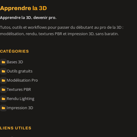
Apprendre
la 3D
Apprendre la 3D, devenir pro.
Tutos, outils et workflows pour passer du débutant au pro de la 3D :
modélisation, rendu, textures PBR et impression 3D, sans baratin.
CATÉGORIES
Bases 3D
Outils gratuits
Modélisation Pro
Textures PBR
Rendu Lighting
Impression 3D
LIENS UTILES