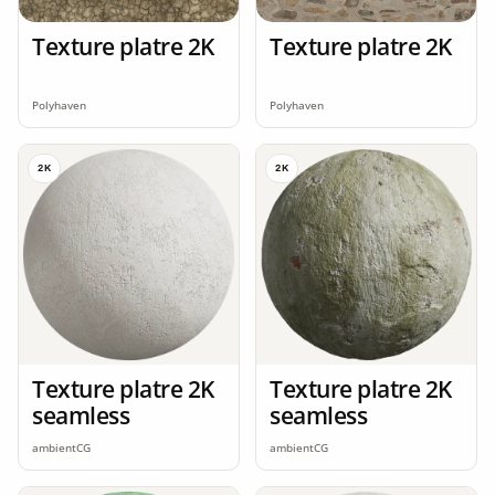
Texture platre 2K
Texture platre 2K
Polyhaven
Polyhaven
2K
2K
Texture platre 2K
Texture platre 2K
seamless
seamless
ambientCG
ambientCG