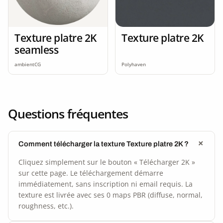
Texture platre 2K
Texture platre 2K
seamless
ambientCG
Polyhaven
Questions fréquentes
Comment télécharger la texture Texture platre 2K ?
Cliquez simplement sur le bouton « Télécharger 2K »
sur cette page. Le téléchargement démarre
immédiatement, sans inscription ni email requis. La
texture est livrée avec ses 0 maps PBR (diffuse, normal,
roughness, etc.).