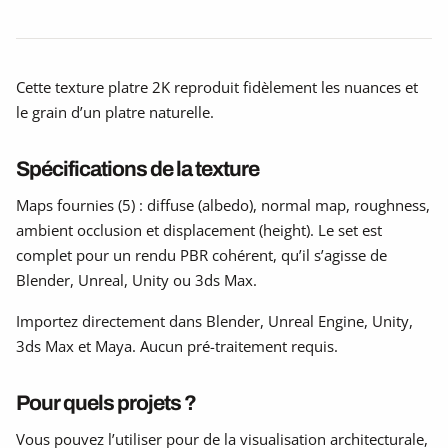
Cette texture platre 2K reproduit fidèlement les nuances et
le grain d’un platre naturelle.
Spécifications de la texture
Maps fournies (5) : diffuse (albedo), normal map, roughness,
ambient occlusion et displacement (height). Le set est
complet pour un rendu PBR cohérent, qu’il s’agisse de
Blender, Unreal, Unity ou 3ds Max.
Importez directement dans Blender, Unreal Engine, Unity,
3ds Max et Maya. Aucun pré-traitement requis.
Pour quels projets ?
Vous pouvez l’utiliser pour de la visualisation architecturale,