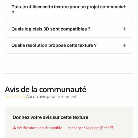
Puis-je utiliser cette texture pour un projet commercial
?
Quels logiciels 3D sont compatibles ?
Quelle résolution propose cette texture ?
Avis de la communauté
Aucun avis pour le moment
Donnez votre avis sur cette texture
Vérification non disponible — rechargez la page (Ctrl+F5)