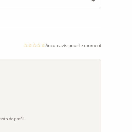
Aucun avis pour le moment
oto de profil.