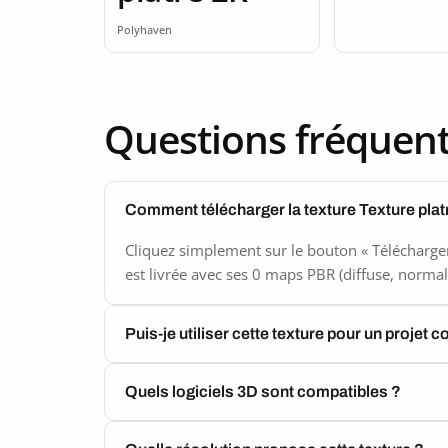
Polyhaven
Questions fréquen
Comment télécharger la texture Texture plat
Cliquez simplement sur le bouton « Télécharger
est livrée avec ses 0 maps PBR (diffuse, normal,
Puis-je utiliser cette texture pour un projet 
Quels logiciels 3D sont compatibles ?