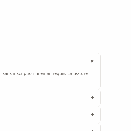
ans inscription ni email requis. La texture