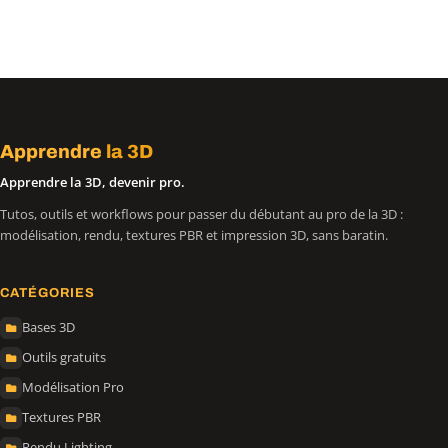
Apprendre
la 3D
Apprendre la 3D, devenir pro.
Tutos, outils et workflows pour passer du débutant au pro de la 3D :
modélisation, rendu, textures PBR et impression 3D, sans baratin.
CATÉGORIES
Bases 3D
Outils gratuits
Modélisation Pro
Textures PBR
Rendu Lighting