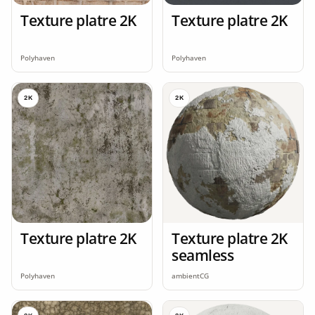
Texture platre 2K
Texture platre 2K
Polyhaven
Polyhaven
2K
2K
Texture platre 2K
Texture platre 2K
seamless
Polyhaven
ambientCG