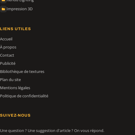
Impression 3D
LIENS UTILES
Accueil
À propos
Contact
Publicité
Bibliothèque de textures
Plan du site
Mentions légales
Politique de confidentialité
SUIVEZ-NOUS
Une question ? Une suggestion d'article ? On vous répond.