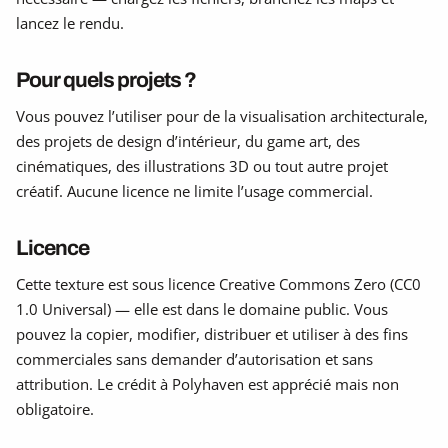
lancez le rendu.
Pour quels projets ?
Vous pouvez l’utiliser pour de la visualisation architecturale,
des projets de design d’intérieur, du game art, des
cinématiques, des illustrations 3D ou tout autre projet
créatif. Aucune licence ne limite l’usage commercial.
Licence
Cette texture est sous licence Creative Commons Zero (CC0
1.0 Universal) — elle est dans le domaine public. Vous
pouvez la copier, modifier, distribuer et utiliser à des fins
commerciales sans demander d’autorisation et sans
attribution. Le crédit à Polyhaven est apprécié mais non
obligatoire.