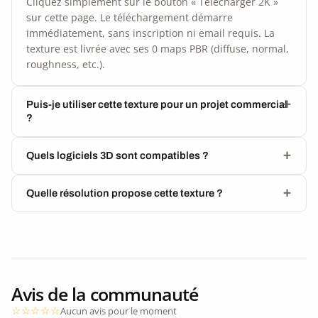
Cliquez simplement sur le bouton « Télécharger 2K »
sur cette page. Le téléchargement démarre
immédiatement, sans inscription ni email requis. La
texture est livrée avec ses 0 maps PBR (diffuse, normal,
roughness, etc.).
Puis-je utiliser cette texture pour un projet commercial
?
Quels logiciels 3D sont compatibles ?
Quelle résolution propose cette texture ?
Avis de la communauté
Aucun avis pour le moment