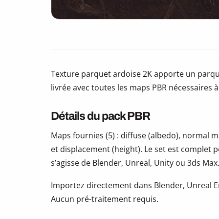
Texture parquet ardoise 2K apporte un parqu
livrée avec toutes les maps PBR nécessaires à
Détails du pack PBR
Maps fournies (5) : diffuse (albedo), normal
et displacement (height). Le set est complet 
s’agisse de Blender, Unreal, Unity ou 3ds Max
Importez directement dans Blender, Unreal En
Aucun pré-traitement requis.