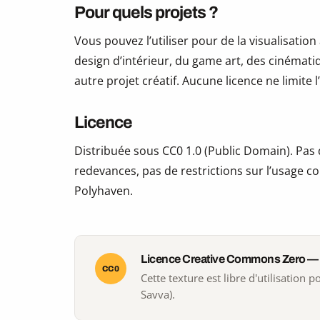
Pour quels projets ?
Vous pouvez l’utiliser pour de la visualisation
design d’intérieur, du game art, des cinématiq
autre projet créatif. Aucune licence ne limite
Licence
Distribuée sous CC0 1.0 (Public Domain). Pas d
redevances, pas de restrictions sur l’usage co
Polyhaven.
Licence Creative Commons Zero —
CC0
Cette texture est libre d'utilisation
Savva).