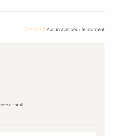
Aucun avis pour le moment
oto de profil.