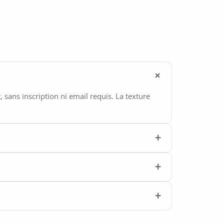
ans inscription ni email requis. La texture