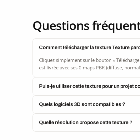
Questions fréquen
Comment télécharger la texture Texture par
Cliquez simplement sur le bouton « Télécharger
est livrée avec ses 0 maps PBR (diffuse, normal,
Puis-je utiliser cette texture pour un projet 
Quels logiciels 3D sont compatibles ?
Quelle résolution propose cette texture ?