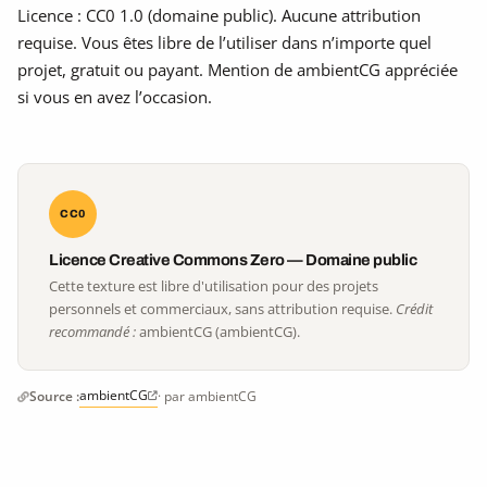
Licence : CC0 1.0 (domaine public). Aucune attribution
requise. Vous êtes libre de l’utiliser dans n’importe quel
projet, gratuit ou payant. Mention de ambientCG appréciée
si vous en avez l’occasion.
CC0
Licence Creative Commons Zero — Domaine public
Cette texture est libre d'utilisation pour des projets
personnels et commerciaux, sans attribution requise.
Crédit
recommandé :
ambientCG (ambientCG).
ambientCG
Source :
· par ambientCG