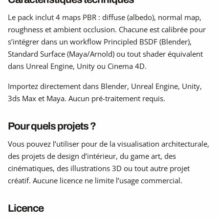
Le pack inclut 4 maps PBR : diffuse (albedo), normal map,
roughness et ambient occlusion. Chacune est calibrée pour
s’intégrer dans un workflow Principled BSDF (Blender),
Standard Surface (Maya/Arnold) ou tout shader équivalent
dans Unreal Engine, Unity ou Cinema 4D.
Importez directement dans Blender, Unreal Engine, Unity,
3ds Max et Maya. Aucun pré-traitement requis.
Pour quels projets ?
Vous pouvez l’utiliser pour de la visualisation architecturale,
des projets de design d’intérieur, du game art, des
cinématiques, des illustrations 3D ou tout autre projet
créatif. Aucune licence ne limite l’usage commercial.
Licence