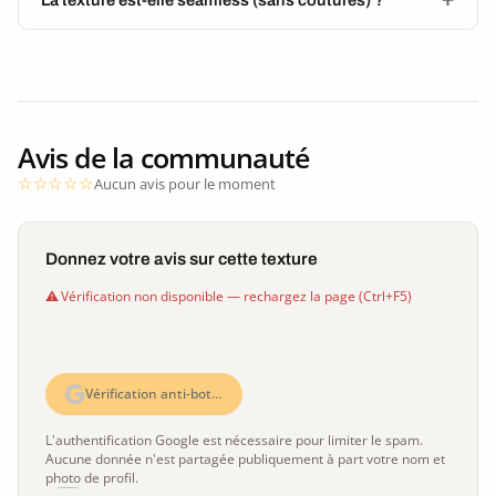
Avis de la communauté
Aucun avis pour le moment
Donnez votre avis sur cette texture
Vérification non disponible — rechargez la page (Ctrl+F5)
Vérification anti-bot…
L'authentification Google est nécessaire pour limiter le spam.
Aucune donnée n'est partagée publiquement à part votre nom et
photo de profil.