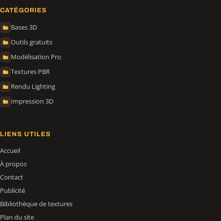
CATÉGORIES
Bases 3D
Outils gratuits
Modélisation Pro
Textures PBR
Rendu Lighting
Impression 3D
LIENS UTILES
Accueil
À propos
Contact
Publicité
Bibliothèque de textures
Plan du site