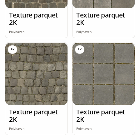
Texture parquet
Texture parquet
2K
2K
Polyhaven
Polyhaven
2K
2K
Texture parquet
Texture parquet
2K
2K
Polyhaven
Polyhaven