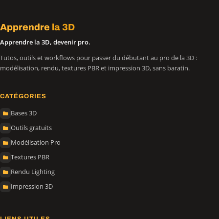
Apprendre
la 3D
Apprendre la 3D, devenir pro.
Tutos, outils et workflows pour passer du débutant au pro de la 3D :
modélisation, rendu, textures PBR et impression 3D, sans baratin.
CATÉGORIES
Bases 3D
Outils gratuits
Modélisation Pro
Textures PBR
Rendu Lighting
Impression 3D
LIENS UTILES