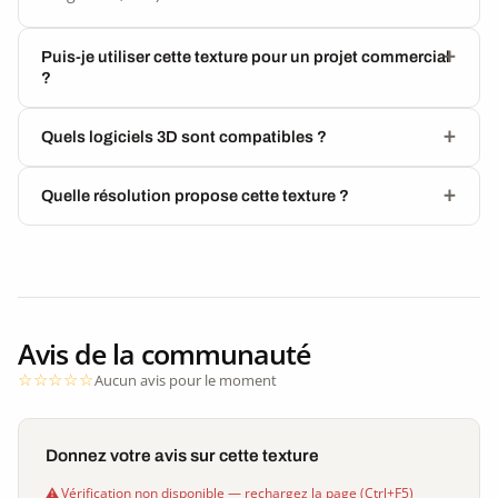
Puis-je utiliser cette texture pour un projet commercial
?
Quels logiciels 3D sont compatibles ?
Quelle résolution propose cette texture ?
Avis de la communauté
Aucun avis pour le moment
Donnez votre avis sur cette texture
Vérification non disponible — rechargez la page (Ctrl+F5)