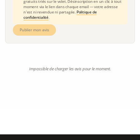
gratuits triés sur le volet. Désinscription en un clic à tout
moment via le lien dans chaque email — votre adresse
n'est ni revendue ni partagée.
Politique de
confidentialité
.
Publier mon avis
Impossible de charger les avis pour le moment.