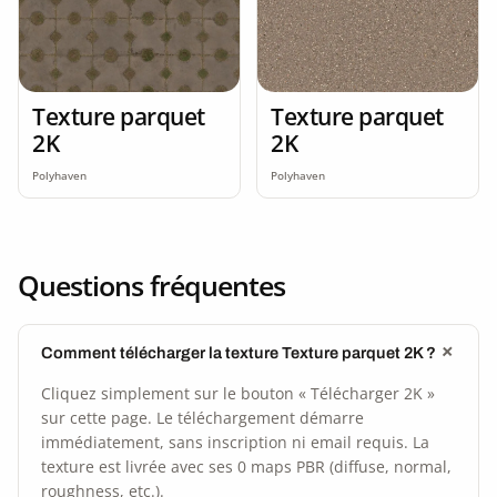
Texture parquet
Texture parquet
2K
2K
Polyhaven
Polyhaven
Questions fréquentes
Comment télécharger la texture Texture parquet 2K ?
Cliquez simplement sur le bouton « Télécharger 2K »
sur cette page. Le téléchargement démarre
immédiatement, sans inscription ni email requis. La
texture est livrée avec ses 0 maps PBR (diffuse, normal,
roughness, etc.).