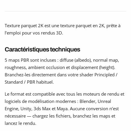
Texture parquet 2K est une texture parquet en 2K, prête à
l’emploi pour vos rendus 3D.
Caractéristiques techniques
5 maps PBR sont incluses : diffuse (albedo), normal map,
roughness, ambient occlusion et displacement (height).
Branchez-les directement dans votre shader Principled /
Standard / PBR habituel.
Le format est compatible avec tous les moteurs de rendu et
logiciels de modélisation modernes : Blender, Unreal
Engine, Unity, 3ds Max et Maya. Aucune conversion n’est
nécessaire — chargez les fichiers, branchez les maps et
lancez le rendu.