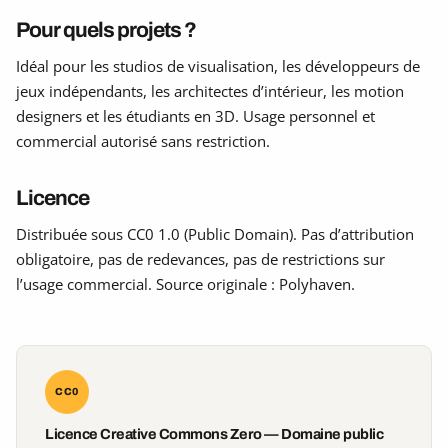
Pour quels projets ?
Idéal pour les studios de visualisation, les développeurs de
jeux indépendants, les architectes d’intérieur, les motion
designers et les étudiants en 3D. Usage personnel et
commercial autorisé sans restriction.
Licence
Distribuée sous CC0 1.0 (Public Domain). Pas d’attribution
obligatoire, pas de redevances, pas de restrictions sur
l’usage commercial. Source originale : Polyhaven.
CC0
Licence Creative Commons Zero — Domaine public