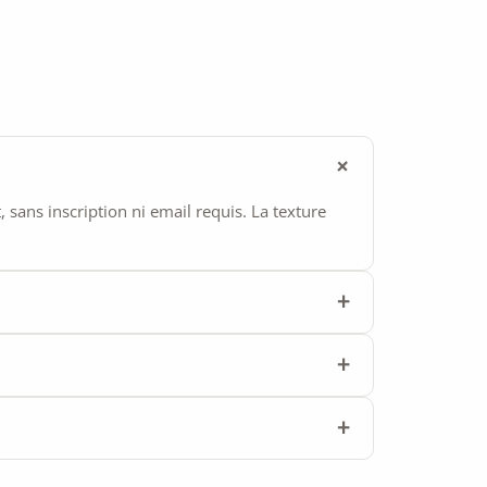
ans inscription ni email requis. La texture