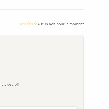
Aucun avis pour le moment
oto de profil.