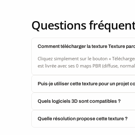
Questions fréquen
Comment télécharger la texture Texture par
Cliquez simplement sur le bouton « Télécharger
est livrée avec ses 0 maps PBR (diffuse, normal,
Puis-je utiliser cette texture pour un projet 
Quels logiciels 3D sont compatibles ?
Quelle résolution propose cette texture ?