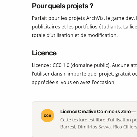
Pour quels projets ?
Parfait pour les projets ArchViz, le game dev, 
publicitaires et les portfolios étudiants. La li
totale d’utilisation et de modification.
Licence
Licence : CC0 1.0 (domaine public). Aucune att
l’utiliser dans n’importe quel projet, gratuit
appréciée si vous en avez l’occasion.
Licence Creative Commons Zero —
CC0
Cette texture est libre d'utilisation
Barresi, Dimitrios Savva, Rico Cilliers