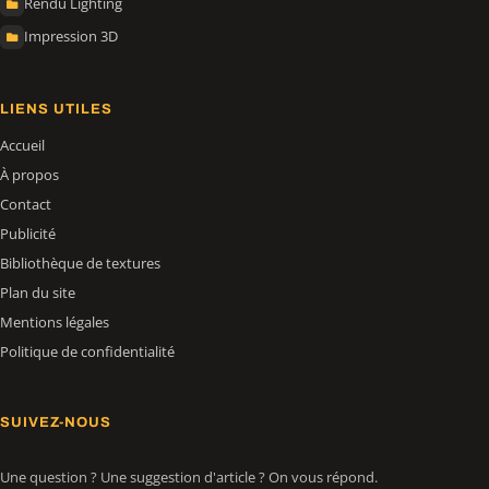
Rendu Lighting
Impression 3D
LIENS UTILES
Accueil
À propos
Contact
Publicité
Bibliothèque de textures
Plan du site
Mentions légales
Politique de confidentialité
SUIVEZ-NOUS
Une question ? Une suggestion d'article ? On vous répond.