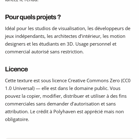
Pour quels projets ?
Idéal pour les studios de visualisation, les développeurs de
jeux indépendants, les architectes d’intérieur, les motion
designers et les étudiants en 3D. Usage personnel et
commercial autorisé sans restriction.
Licence
Cette texture est sous licence Creative Commons Zero (CC0
1.0 Universal) — elle est dans le domaine public. Vous
pouvez la copier, modifier, distribuer et utiliser à des fins
commerciales sans demander d’autorisation et sans
attribution. Le crédit à Polyhaven est apprécié mais non
obligatoire.