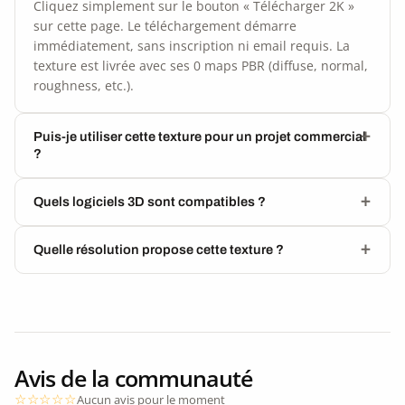
Cliquez simplement sur le bouton « Télécharger 2K »
sur cette page. Le téléchargement démarre
immédiatement, sans inscription ni email requis. La
texture est livrée avec ses 0 maps PBR (diffuse, normal,
roughness, etc.).
Puis-je utiliser cette texture pour un projet commercial
?
Quels logiciels 3D sont compatibles ?
Quelle résolution propose cette texture ?
Avis de la communauté
Aucun avis pour le moment