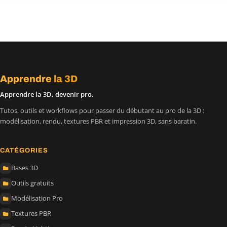
Apprendre
la 3D
Apprendre la 3D, devenir pro.
Tutos, outils et workflows pour passer du débutant au pro de la 3D :
modélisation, rendu, textures PBR et impression 3D, sans baratin.
CATÉGORIES
Bases 3D
Outils gratuits
Modélisation Pro
Textures PBR