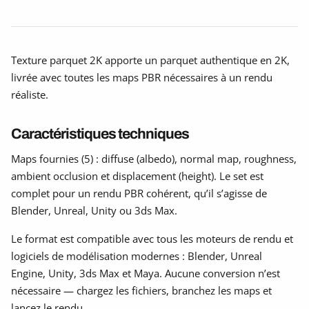
Texture parquet 2K apporte un parquet authentique en 2K,
livrée avec toutes les maps PBR nécessaires à un rendu
réaliste.
Caractéristiques techniques
Maps fournies (5) : diffuse (albedo), normal map, roughness,
ambient occlusion et displacement (height). Le set est
complet pour un rendu PBR cohérent, qu’il s’agisse de
Blender, Unreal, Unity ou 3ds Max.
Le format est compatible avec tous les moteurs de rendu et
logiciels de modélisation modernes : Blender, Unreal
Engine, Unity, 3ds Max et Maya. Aucune conversion n’est
nécessaire — chargez les fichiers, branchez les maps et
lancez le rendu.