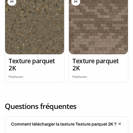
2K
2K
Texture parquet
Texture parquet
2K
2K
Polyhaven
Polyhaven
Questions fréquentes
Comment télécharger la texture Texture parquet 2K ?