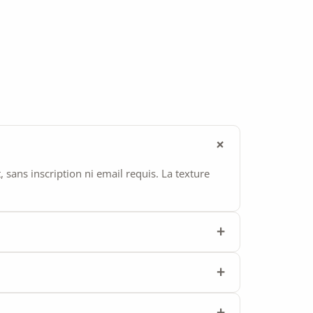
ans inscription ni email requis. La texture