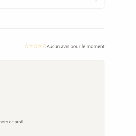
Aucun avis pour le moment
oto de profil.