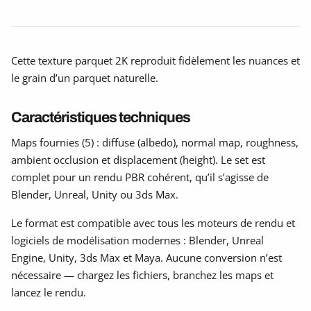
Cette texture parquet 2K reproduit fidèlement les nuances et
le grain d’un parquet naturelle.
Caractéristiques techniques
Maps fournies (5) : diffuse (albedo), normal map, roughness,
ambient occlusion et displacement (height). Le set est
complet pour un rendu PBR cohérent, qu’il s’agisse de
Blender, Unreal, Unity ou 3ds Max.
Le format est compatible avec tous les moteurs de rendu et
logiciels de modélisation modernes : Blender, Unreal
Engine, Unity, 3ds Max et Maya. Aucune conversion n’est
nécessaire — chargez les fichiers, branchez les maps et
lancez le rendu.