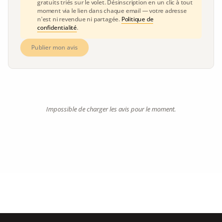
gratuits triés sur le volet. Désinscription en un clic à tout
moment via le lien dans chaque email — votre adresse
n'est ni revendue ni partagée.
Politique de
confidentialité
.
Publier mon avis
Impossible de charger les avis pour le moment.