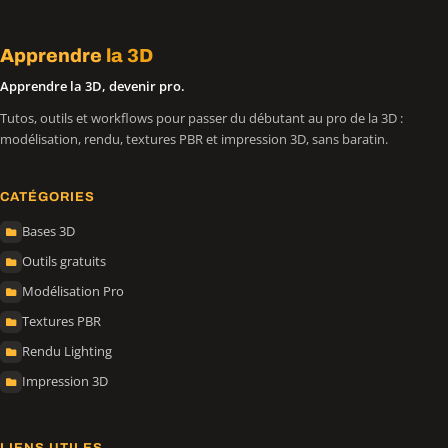
Apprendre
la 3D
Apprendre la 3D, devenir pro.
Tutos, outils et workflows pour passer du débutant au pro de la 3D :
modélisation, rendu, textures PBR et impression 3D, sans baratin.
CATÉGORIES
Bases 3D
Outils gratuits
Modélisation Pro
Textures PBR
Rendu Lighting
Impression 3D
LIENS UTILES