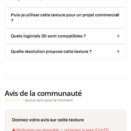
Puis-je utiliser cette texture pour un projet commercial
?
Quels logiciels 3D sont compatibles ?
Quelle résolution propose cette texture ?
Avis de la communauté
Aucun avis pour le moment
Donnez votre avis sur cette texture
Vérification non disponible — rechargez la page (Ctrl+F5)