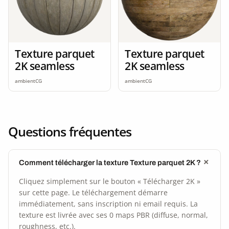
Texture parquet
Texture parquet
2K seamless
2K seamless
ambientCG
ambientCG
Questions fréquentes
Comment télécharger la texture Texture parquet 2K ?
Cliquez simplement sur le bouton « Télécharger 2K »
sur cette page. Le téléchargement démarre
immédiatement, sans inscription ni email requis. La
texture est livrée avec ses 0 maps PBR (diffuse, normal,
roughness, etc.).