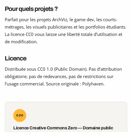
Pour quels projets ?
Parfait pour les projets ArchViz, le game dev, les courts-
métrages, les visuels publicitaires et les portfolios étudiants.
La licence CC0 vous laisse une liberté totale d’utilisation et
de modification.
Licence
Distribuée sous CC0 1.0 (Public Domain). Pas d’attribution
obligatoire, pas de redevances, pas de restrictions sur
l’usage commercial. Source originale : Polyhaven.
CC0
Licence Creative Commons Zero — Domaine public