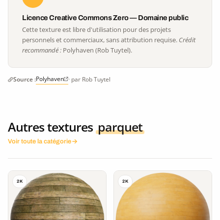
Licence Creative Commons Zero — Domaine public
Cette texture est libre d'utilisation pour des projets
personnels et commerciaux, sans attribution requise.
Crédit
recommandé :
Polyhaven (Rob Tuytel).
Polyhaven
Source :
· par Rob Tuytel
Autres textures
parquet
Voir toute la catégorie
2K
2K