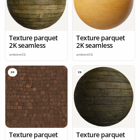
Texture parquet
Texture parquet
2K seamless
2K seamless
ambientCG
ambientCG
2K
2K
Texture parquet
Texture parquet