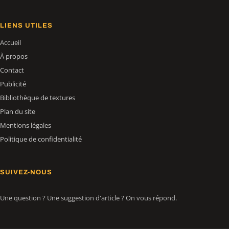
LIENS UTILES
Accueil
À propos
Contact
Publicité
Bibliothèque de textures
Plan du site
Mentions légales
Politique de confidentialité
SUIVEZ-NOUS
Une question ? Une suggestion d'article ? On vous répond.