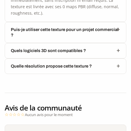
immédiatement, sans inscription ni email requis. La
texture est livrée avec ses 0 maps PBR (diffuse, normal,
roughness, etc.).
Puis-je utiliser cette texture pour un projet commercial
?
Quels logiciels 3D sont compatibles ?
Quelle résolution propose cette texture ?
Avis de la communauté
Aucun avis pour le moment