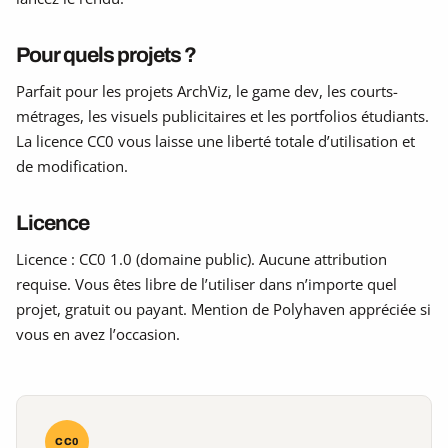
Pour quels projets ?
Parfait pour les projets ArchViz, le game dev, les courts-
métrages, les visuels publicitaires et les portfolios étudiants.
La licence CC0 vous laisse une liberté totale d’utilisation et
de modification.
Licence
Licence : CC0 1.0 (domaine public). Aucune attribution
requise. Vous êtes libre de l’utiliser dans n’importe quel
projet, gratuit ou payant. Mention de Polyhaven appréciée si
vous en avez l’occasion.
CC0