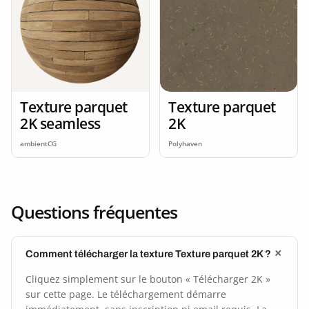
Texture parquet
Texture parquet
2K seamless
2K
ambientCG
Polyhaven
Questions fréquentes
Comment télécharger la texture Texture parquet 2K ?
Cliquez simplement sur le bouton « Télécharger 2K »
sur cette page. Le téléchargement démarre