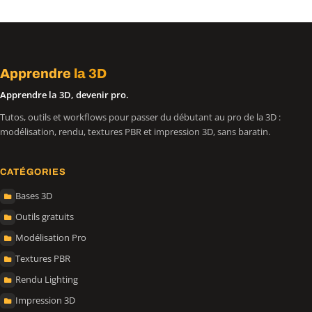
Apprendre
la 3D
Apprendre la 3D, devenir pro.
Tutos, outils et workflows pour passer du débutant au pro de la 3D :
modélisation, rendu, textures PBR et impression 3D, sans baratin.
CATÉGORIES
Bases 3D
Outils gratuits
Modélisation Pro
Textures PBR
Rendu Lighting
Impression 3D