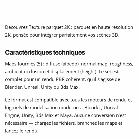
Découvrez Texture parquet 2K : parquet en haute résolution
2K, pensée pour intégrer parfaitement vos scènes 3D.
Caractéristiques techniques
Maps fournies (5) : diffuse (albedo), normal map, roughness,
ambient occlusion et displacement (height). Le set est
complet pour un rendu PBR cohérent, qu’il s’agisse de
Blender, Unreal, Unity ou 3ds Max.
Le format est compatible avec tous les moteurs de rendu et
logiciels de modélisation modernes : Blender, Unreal
Engine, Unity, 3ds Max et Maya. Aucune conversion n’est
nécessaire — chargez les fichiers, branchez les maps et
lancez le rendu.