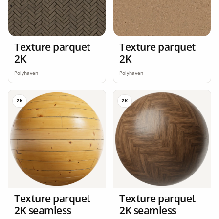
Texture parquet
Texture parquet
2K
2K
Polyhaven
Polyhaven
2K
2K
Texture parquet
Texture parquet
2K seamless
2K seamless