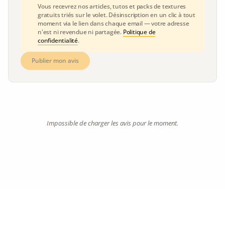
Vous recevrez nos articles, tutos et packs de textures
gratuits triés sur le volet. Désinscription en un clic à tout
moment via le lien dans chaque email — votre adresse
n'est ni revendue ni partagée.
Politique de
confidentialité
.
Publier mon avis
Impossible de charger les avis pour le moment.