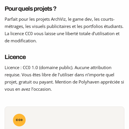
Pour quels projets ?
Parfait pour les projets ArchViz, le game dev, les courts-
métrages, les visuels publicitaires et les portfolios étudiants.
La licence CC0 vous laisse une liberté totale d’utilisation et
de modification.
Licence
Licence : CC0 1.0 (domaine public). Aucune attribution
requise. Vous êtes libre de l’utiliser dans n’importe quel
projet, gratuit ou payant. Mention de Polyhaven appréciée si
vous en avez l’occasion.
CC0