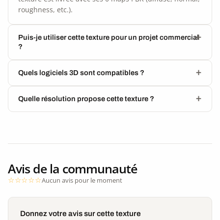
roughness, etc.).
Puis-je utiliser cette texture pour un projet commercial
?
Quels logiciels 3D sont compatibles ?
Quelle résolution propose cette texture ?
Avis de la communauté
Aucun avis pour le moment
Donnez votre avis sur cette texture