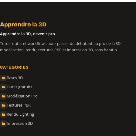
Apprendre
la 3D
Apprendre la 3D, devenir pro.
Tutos, outils et workflows pour passer du débutant au pro de la 3D :
modélisation, rendu, textures PBR et impression 3D, sans baratin.
CATÉGORIES
Bases 3D
Outils gratuits
Modélisation Pro
Textures PBR
Rendu Lighting
Impression 3D