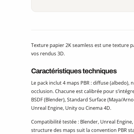
Texture papier 2K seamless est une texture pa
vos rendus 3D.
Caractéristiques techniques
Le pack inclut 4 maps PBR : diffuse (albedo)
occlusion. Chacune est calibrée pour s’intégr
BSDF (Blender), Standard Surface (Maya/Arno
Unreal Engine, Unity ou Cinema 4D.
Compatibilité testée : Blender, Unreal Engine,
structure des maps suit la convention PBR s