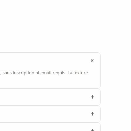
ans inscription ni email requis. La texture