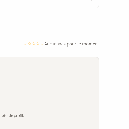
Aucun avis pour le moment
oto de profil.