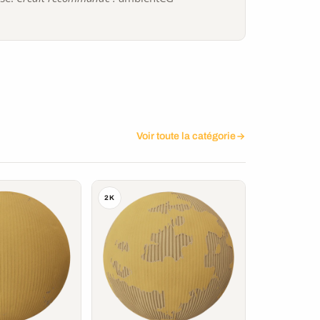
Voir toute la catégorie
2K