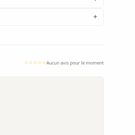
Aucun avis pour le moment