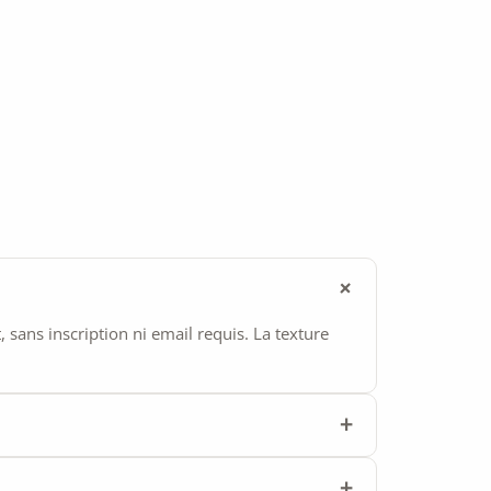
ans inscription ni email requis. La texture