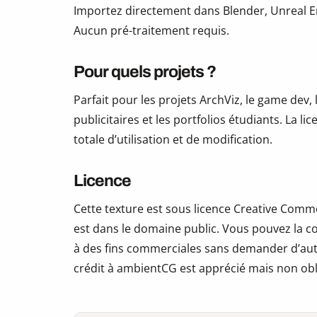
Importez directement dans Blender, Unreal En
Aucun pré-traitement requis.
Pour quels projets ?
Parfait pour les projets ArchViz, le game dev, 
publicitaires et les portfolios étudiants. La li
totale d’utilisation et de modification.
Licence
Cette texture est sous licence Creative Commo
est dans le domaine public. Vous pouvez la copi
à des fins commerciales sans demander d’auto
crédit à ambientCG est apprécié mais non obl