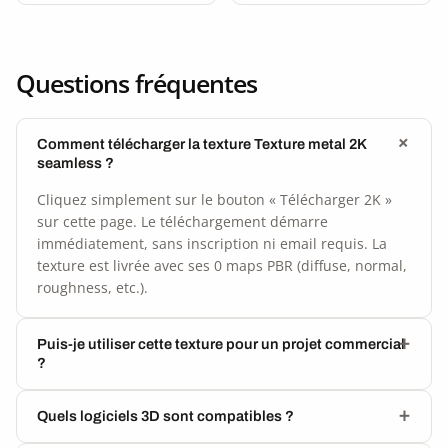
Questions fréquentes
Comment télécharger la texture Texture metal 2K
seamless ?
Cliquez simplement sur le bouton « Télécharger 2K »
sur cette page. Le téléchargement démarre
immédiatement, sans inscription ni email requis. La
texture est livrée avec ses 0 maps PBR (diffuse, normal,
roughness, etc.).
Puis-je utiliser cette texture pour un projet commercial
?
Quels logiciels 3D sont compatibles ?