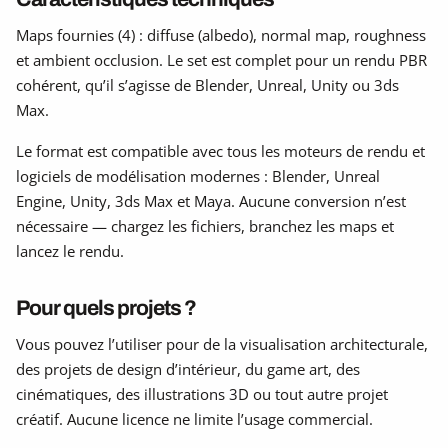
Maps fournies (4) : diffuse (albedo), normal map, roughness
et ambient occlusion. Le set est complet pour un rendu PBR
cohérent, qu’il s’agisse de Blender, Unreal, Unity ou 3ds
Max.
Le format est compatible avec tous les moteurs de rendu et
logiciels de modélisation modernes : Blender, Unreal
Engine, Unity, 3ds Max et Maya. Aucune conversion n’est
nécessaire — chargez les fichiers, branchez les maps et
lancez le rendu.
Pour quels projets ?
Vous pouvez l’utiliser pour de la visualisation architecturale,
des projets de design d’intérieur, du game art, des
cinématiques, des illustrations 3D ou tout autre projet
créatif. Aucune licence ne limite l’usage commercial.