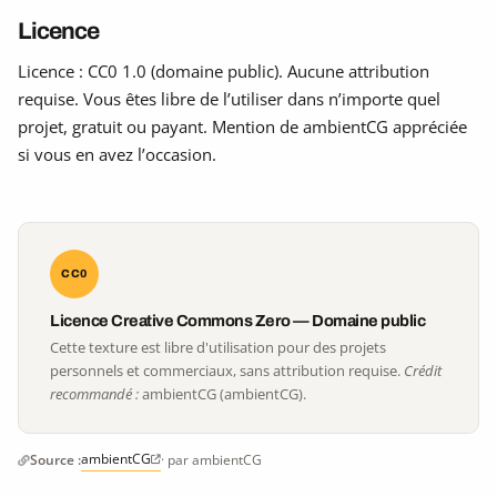
Licence
Licence : CC0 1.0 (domaine public). Aucune attribution
requise. Vous êtes libre de l’utiliser dans n’importe quel
projet, gratuit ou payant. Mention de ambientCG appréciée
si vous en avez l’occasion.
CC0
Licence Creative Commons Zero — Domaine public
Cette texture est libre d'utilisation pour des projets
personnels et commerciaux, sans attribution requise.
Crédit
recommandé :
ambientCG (ambientCG).
ambientCG
Source :
· par ambientCG