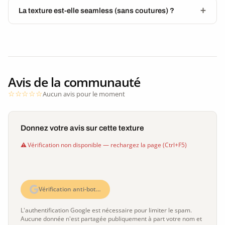
La texture est-elle seamless (sans coutures) ?
Avis de la communauté
Aucun avis pour le moment
Donnez votre avis sur cette texture
Vérification non disponible — rechargez la page (Ctrl+F5)
Vérification anti-bot…
L'authentification Google est nécessaire pour limiter le spam.
Aucune donnée n'est partagée publiquement à part votre nom et