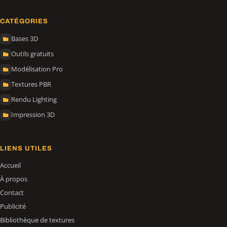
CATÉGORIES
Bases 3D
Outils gratuits
Modélisation Pro
Textures PBR
Rendu Lighting
Impression 3D
LIENS UTILES
Accueil
À propos
Contact
Publicité
Bibliothèque de textures