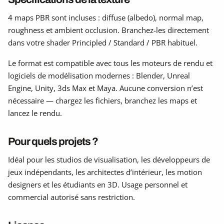
4 maps PBR sont incluses : diffuse (albedo), normal map,
roughness et ambient occlusion. Branchez-les directement
dans votre shader Principled / Standard / PBR habituel.
Le format est compatible avec tous les moteurs de rendu et
logiciels de modélisation modernes : Blender, Unreal
Engine, Unity, 3ds Max et Maya. Aucune conversion n’est
nécessaire — chargez les fichiers, branchez les maps et
lancez le rendu.
Pour quels projets ?
Idéal pour les studios de visualisation, les développeurs de
jeux indépendants, les architectes d’intérieur, les motion
designers et les étudiants en 3D. Usage personnel et
commercial autorisé sans restriction.