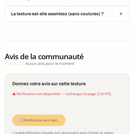
La texture est-elle seamless (sans coutures) ?
Avis de la communauté
Aucun avis pour le moment
Donnez votre avis sur cette texture
Vérification non disponible — rechargez la page (Ctrl+F5)
Vérification anti-bot…
L'authentification Google est nécessaire pour limiter le spam.