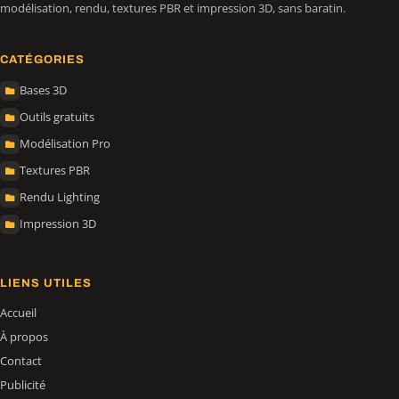
modélisation, rendu, textures PBR et impression 3D, sans baratin.
CATÉGORIES
Bases 3D
Outils gratuits
Modélisation Pro
Textures PBR
Rendu Lighting
Impression 3D
LIENS UTILES
Accueil
À propos
Contact
Publicité