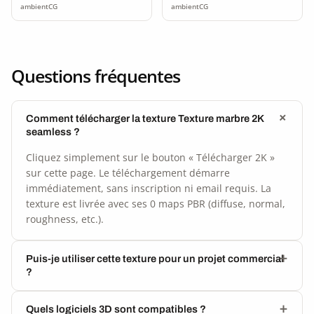
ambientCG
ambientCG
Questions fréquentes
Comment télécharger la texture Texture marbre 2K
seamless ?
Cliquez simplement sur le bouton « Télécharger 2K »
sur cette page. Le téléchargement démarre
immédiatement, sans inscription ni email requis. La
texture est livrée avec ses 0 maps PBR (diffuse, normal,
roughness, etc.).
Puis-je utiliser cette texture pour un projet commercial
?
Quels logiciels 3D sont compatibles ?