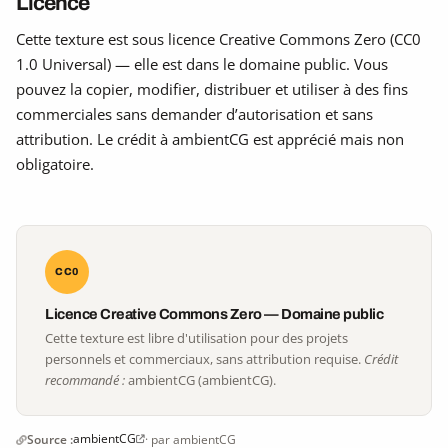
Licence
Cette texture est sous licence Creative Commons Zero (CC0
1.0 Universal) — elle est dans le domaine public. Vous
pouvez la copier, modifier, distribuer et utiliser à des fins
commerciales sans demander d’autorisation et sans
attribution. Le crédit à ambientCG est apprécié mais non
obligatoire.
CC0
Licence Creative Commons Zero — Domaine public
Cette texture est libre d'utilisation pour des projets
personnels et commerciaux, sans attribution requise.
Crédit
recommandé :
ambientCG (ambientCG).
ambientCG
Source :
· par ambientCG