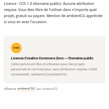
Licence : CC0 1.0 (domaine public). Aucune attribution
requise. Vous êtes libre de l’utiliser dans n’importe quel
projet, gratuit ou payant. Mention de ambientCG appréciée
si vous en avez l’occasion.
CC0
Licence Creative Commons Zero — Domaine public
Cette texture est libre d'utilisation pour des projets
personnels et commerciaux, sans attribution requise.
Crédit
recommandé :
ambientCG (ambientCG).
ambientCG
Source :
· par ambientCG