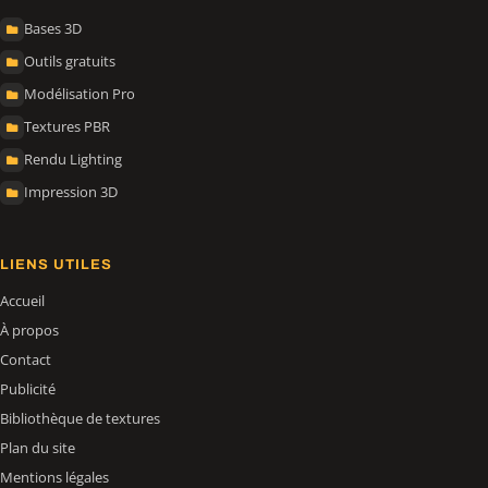
Bases 3D
Outils gratuits
Modélisation Pro
Textures PBR
Rendu Lighting
Impression 3D
LIENS UTILES
Accueil
À propos
Contact
Publicité
Bibliothèque de textures
Plan du site
Mentions légales