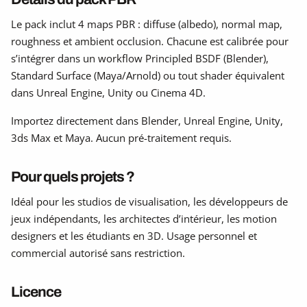
Le pack inclut 4 maps PBR : diffuse (albedo), normal map,
roughness et ambient occlusion. Chacune est calibrée pour
s’intégrer dans un workflow Principled BSDF (Blender),
Standard Surface (Maya/Arnold) ou tout shader équivalent
dans Unreal Engine, Unity ou Cinema 4D.
Importez directement dans Blender, Unreal Engine, Unity,
3ds Max et Maya. Aucun pré-traitement requis.
Pour quels projets ?
Idéal pour les studios de visualisation, les développeurs de
jeux indépendants, les architectes d’intérieur, les motion
designers et les étudiants en 3D. Usage personnel et
commercial autorisé sans restriction.
Licence