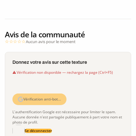
Avis de la communauté
Aucun avis pour le moment
Donnez votre avis sur cette texture
Vérification non disponible — rechargez la page (Ctrl+F5)
Vérification anti-bot…
L'authentification Google est nécessaire pour limiter le spam.
Aucune donnée n'est partagée publiquement à part votre nom et
photo de profil.
Se déconnecter