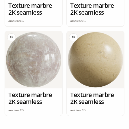
Texture marbre
Texture marbre
2K seamless
2K seamless
ambientCG
ambientCG
2K
2K
Texture marbre
Texture marbre
2K seamless
2K seamless
ambientCG
ambientCG