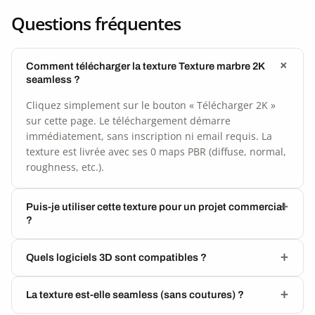
Questions fréquentes
Comment télécharger la texture Texture marbre 2K
seamless ?
Cliquez simplement sur le bouton « Télécharger 2K »
sur cette page. Le téléchargement démarre
immédiatement, sans inscription ni email requis. La
texture est livrée avec ses 0 maps PBR (diffuse, normal,
roughness, etc.).
Puis-je utiliser cette texture pour un projet commercial
?
Quels logiciels 3D sont compatibles ?
La texture est-elle seamless (sans coutures) ?