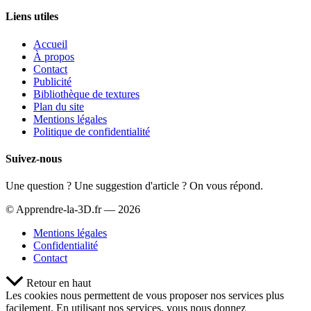
Liens utiles
Accueil
À propos
Contact
Publicité
Bibliothèque de textures
Plan du site
Mentions légales
Politique de confidentialité
Suivez-nous
Une question ? Une suggestion d'article ? On vous répond.
© Apprendre-la-3D.fr — 2026
Mentions légales
Confidentialité
Contact
Retour en haut
Les cookies nous permettent de vous proposer nos services plus
facilement. En utilisant nos services, vous nous donnez