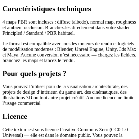
Caractéristiques techniques
4 maps PBR sont incluses : diffuse (albedo), normal map, roughness
et ambient occlusion. Branchez-les directement dans votre shader
Principled / Standard / PBR habituel.
Le format est compatible avec tous les moteurs de rendu et logiciels
de modélisation modernes : Blender, Unreal Engine, Unity, 3ds Max
et Maya. Aucune conversion n’est nécessaire — chargez les fichiers,
branchez les maps et lancez le rendu.
Pour quels projets ?
Vous pouvez l’utiliser pour de la visualisation architecturale, des
projets de design d’intérieur, du game art, des cinématiques, des
illustrations 3D ou tout autre projet créatif. Aucune licence ne limite
l’usage commercial.
Licence
Cette texture est sous licence Creative Commons Zero (CC0 1.0
Universal) — elle est dans le domaine public. Vous pouvez la