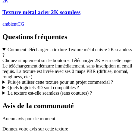
2K
Texture métal acier 2K seamless
ambientCG
Questions fréquentes
Comment télécharger la texture Texture métal cuivre 2K seamless
?
Cliquez simplement sur le bouton « Télécharger 2K » sur cette page.
Le téléchargement démarre immédiatement, sans inscription ni email
requis. La texture est livrée avec ses 0 maps PBR (diffuse, normal,
roughness, etc.).
Puis-je utiliser cette texture pour un projet commercial ?
Quels logiciels 3D sont compatibles ?
La texture est-elle seamless (sans coutures) ?
Avis de la communauté
Aucun avis pour le moment
Donnez votre avis sur cette texture