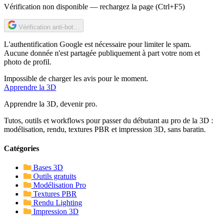
Vérification non disponible — rechargez la page (Ctrl+F5)
Vérification anti-bot…
L'authentification Google est nécessaire pour limiter le spam.
Aucune donnée n'est partagée publiquement à part votre nom et
photo de profil.
Impossible de charger les avis pour le moment.
Apprendre
la 3D
Apprendre la 3D, devenir pro.
Tutos, outils et workflows pour passer du débutant au pro de la 3D :
modélisation, rendu, textures PBR et impression 3D, sans baratin.
Catégories
Bases 3D
Outils gratuits
Modélisation Pro
Textures PBR
Rendu Lighting
Impression 3D