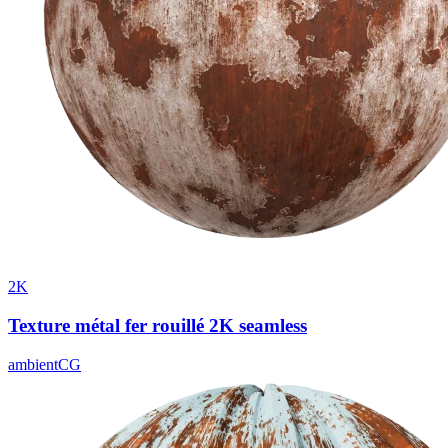
2K
Texture métal fer rouillé 2K seamless
ambientCG