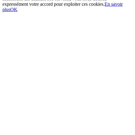
expressément votre accord pour exploiter ces cookies.
En savoir
plus
OK