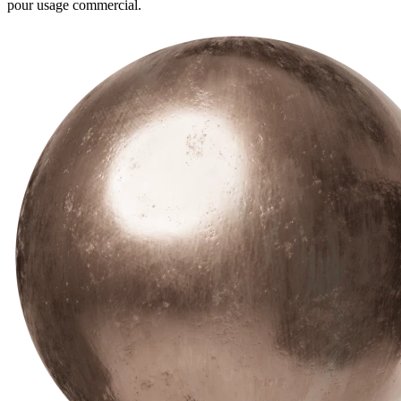
pour usage commercial.