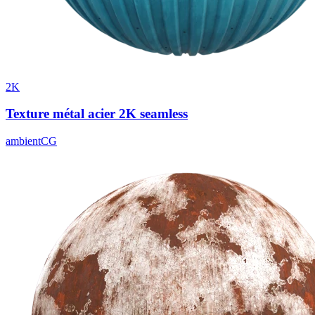
2K
Texture métal acier 2K seamless
ambientCG