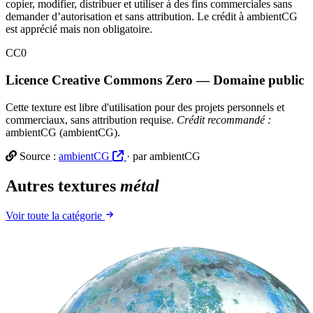
copier, modifier, distribuer et utiliser à des fins commerciales sans
demander d’autorisation et sans attribution. Le crédit à ambientCG
est apprécié mais non obligatoire.
CC0
Licence Creative Commons Zero — Domaine public
Cette texture est libre d'utilisation pour des projets personnels et
commerciaux, sans attribution requise.
Crédit recommandé :
ambientCG (ambientCG).
Source :
ambientCG
· par ambientCG
Autres textures
métal
Voir toute la catégorie