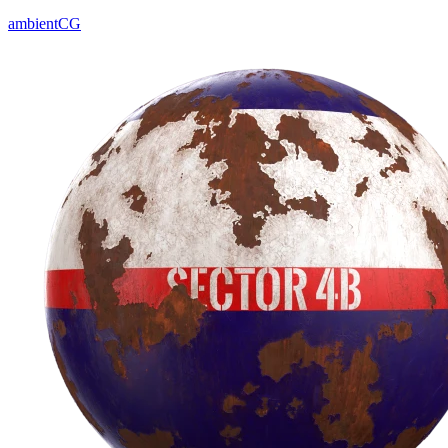
ambientCG