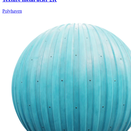
Polyhaven