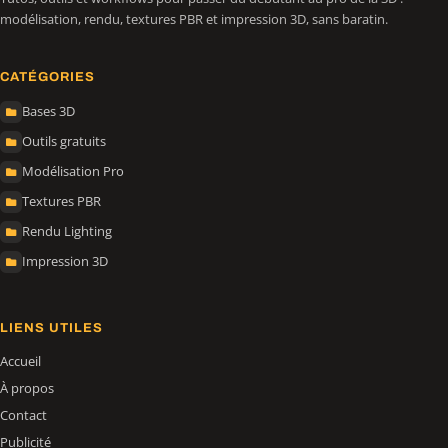
modélisation, rendu, textures PBR et impression 3D, sans baratin.
CATÉGORIES
Bases 3D
Outils gratuits
Modélisation Pro
Textures PBR
Rendu Lighting
Impression 3D
LIENS UTILES
Accueil
À propos
Contact
Publicité