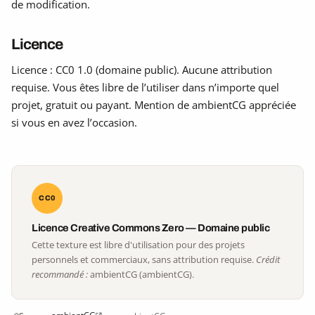
de modification.
Licence
Licence : CC0 1.0 (domaine public). Aucune attribution
requise. Vous êtes libre de l’utiliser dans n’importe quel
projet, gratuit ou payant. Mention de ambientCG appréciée
si vous en avez l’occasion.
CC0
Licence Creative Commons Zero — Domaine public
Cette texture est libre d'utilisation pour des projets
personnels et commerciaux, sans attribution requise.
Crédit
recommandé :
ambientCG (ambientCG).