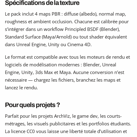
Spécifications de la texture
Le pack inclut 4 maps PBR : diffuse (albedo), normal map,
roughness et ambient occlusion. Chacune est calibrée pour
s’intégrer dans un workflow Principled BSDF (Blender),
Standard Surface (Maya/Arnold) ou tout shader équivalent
dans Unreal Engine, Unity ou Cinema 4D.
Le format est compatible avec tous les moteurs de rendu et
logiciels de modélisation modernes : Blender, Unreal
Engine, Unity, 3ds Max et Maya. Aucune conversion n’est
nécessaire — chargez les fichiers, branchez les maps et
lancez le rendu.
Pour quels projets ?
Parfait pour les projets ArchViz, le game dev, les courts-
métrages, les visuels publicitaires et les portfolios étudiants.
La licence CC0 vous laisse une liberté totale d’utilisation et