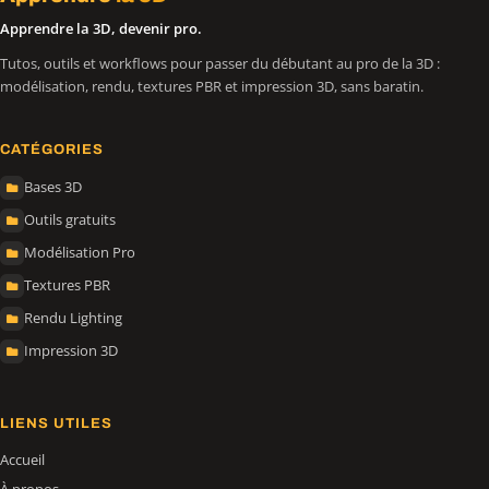
Apprendre la 3D, devenir pro.
Tutos, outils et workflows pour passer du débutant au pro de la 3D :
modélisation, rendu, textures PBR et impression 3D, sans baratin.
CATÉGORIES
Bases 3D
Outils gratuits
Modélisation Pro
Textures PBR
Rendu Lighting
Impression 3D
LIENS UTILES
Accueil
À propos