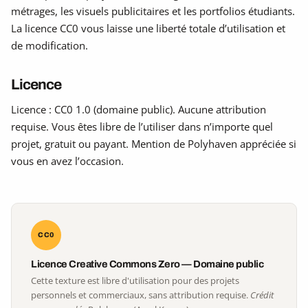
métrages, les visuels publicitaires et les portfolios étudiants.
La licence CC0 vous laisse une liberté totale d’utilisation et
de modification.
Licence
Licence : CC0 1.0 (domaine public). Aucune attribution
requise. Vous êtes libre de l’utiliser dans n’importe quel
projet, gratuit ou payant. Mention de Polyhaven appréciée si
vous en avez l’occasion.
CC0
Licence Creative Commons Zero — Domaine public
Cette texture est libre d'utilisation pour des projets
personnels et commerciaux, sans attribution requise.
Crédit