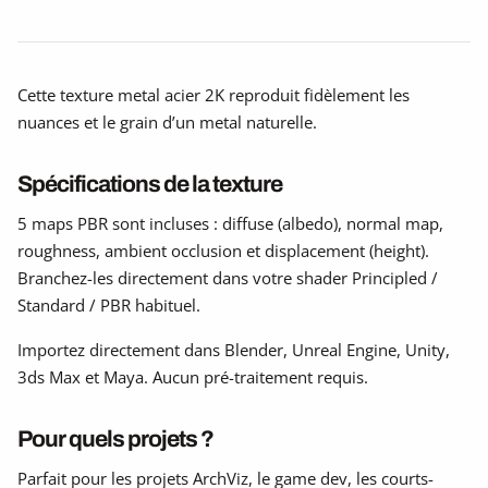
Cette texture metal acier 2K reproduit fidèlement les
nuances et le grain d’un metal naturelle.
Spécifications de la texture
5 maps PBR sont incluses : diffuse (albedo), normal map,
roughness, ambient occlusion et displacement (height).
Branchez-les directement dans votre shader Principled /
Standard / PBR habituel.
Importez directement dans Blender, Unreal Engine, Unity,
3ds Max et Maya. Aucun pré-traitement requis.
Pour quels projets ?
Parfait pour les projets ArchViz, le game dev, les courts-