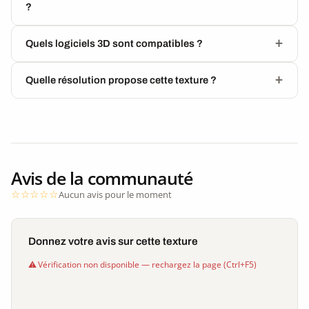
?
Quels logiciels 3D sont compatibles ?
Quelle résolution propose cette texture ?
Avis de la communauté
Aucun avis pour le moment
Donnez votre avis sur cette texture
Vérification non disponible — rechargez la page (Ctrl+F5)