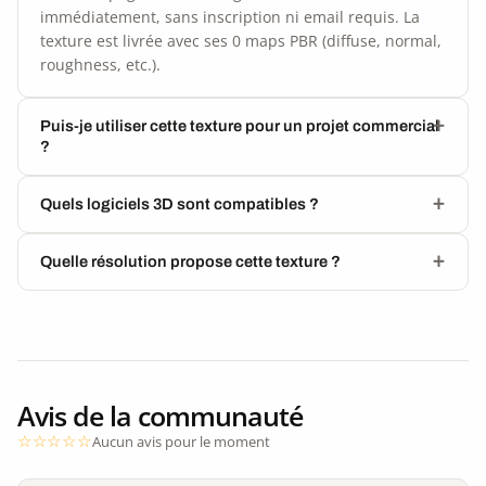
immédiatement, sans inscription ni email requis. La
texture est livrée avec ses 0 maps PBR (diffuse, normal,
roughness, etc.).
Puis-je utiliser cette texture pour un projet commercial
?
Quels logiciels 3D sont compatibles ?
Quelle résolution propose cette texture ?
Avis de la communauté
Aucun avis pour le moment