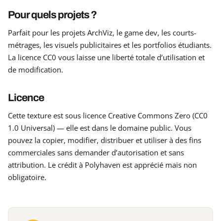
Pour quels projets ?
Parfait pour les projets ArchViz, le game dev, les courts-
métrages, les visuels publicitaires et les portfolios étudiants.
La licence CC0 vous laisse une liberté totale d’utilisation et
de modification.
Licence
Cette texture est sous licence Creative Commons Zero (CC0
1.0 Universal) — elle est dans le domaine public. Vous
pouvez la copier, modifier, distribuer et utiliser à des fins
commerciales sans demander d’autorisation et sans
attribution. Le crédit à Polyhaven est apprécié mais non
obligatoire.