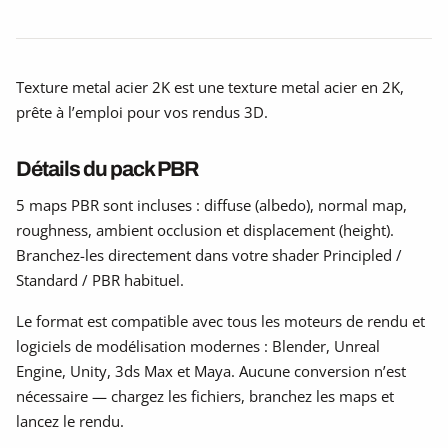
Texture metal acier 2K est une texture metal acier en 2K,
prête à l’emploi pour vos rendus 3D.
Détails du pack PBR
5 maps PBR sont incluses : diffuse (albedo), normal map,
roughness, ambient occlusion et displacement (height).
Branchez-les directement dans votre shader Principled /
Standard / PBR habituel.
Le format est compatible avec tous les moteurs de rendu et
logiciels de modélisation modernes : Blender, Unreal
Engine, Unity, 3ds Max et Maya. Aucune conversion n’est
nécessaire — chargez les fichiers, branchez les maps et
lancez le rendu.