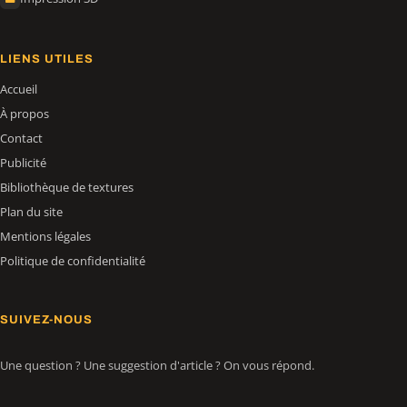
LIENS UTILES
Accueil
À propos
Contact
Publicité
Bibliothèque de textures
Plan du site
Mentions légales
Politique de confidentialité
SUIVEZ-NOUS
Une question ? Une suggestion d'article ? On vous répond.