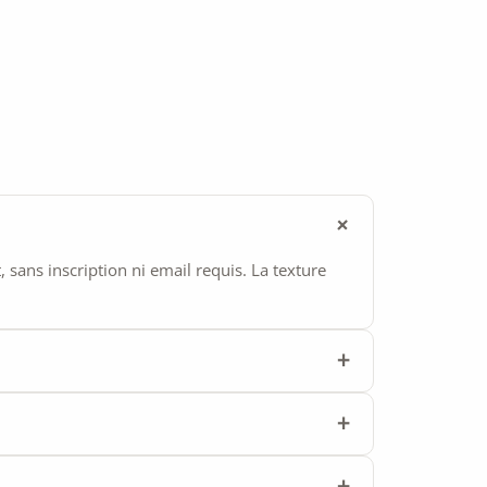
ans inscription ni email requis. La texture