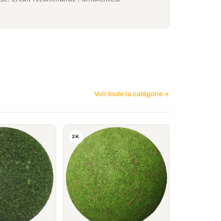
Voir toute la catégorie
2K