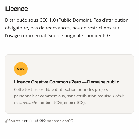
Licence
Distribuée sous CC0 1.0 (Public Domain). Pas d’attribution
obligatoire, pas de redevances, pas de restrictions sur
l’usage commercial. Source originale : ambientCG.
CC0
Licence Creative Commons Zero — Domaine public
Cette texture est libre d'utilisation pour des projets
personnels et commerciaux, sans attribution requise.
Crédit
recommandé :
ambientCG (ambientCG).
ambientCG
Source :
· par ambientCG