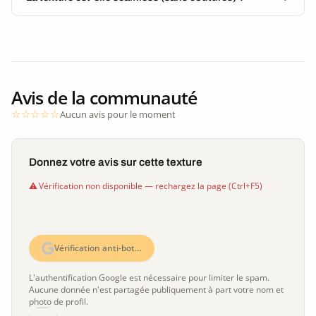
Avis de la communauté
Aucun avis pour le moment
Donnez votre avis sur cette texture
Vérification non disponible — rechargez la page (Ctrl+F5)
Vérification anti-bot…
L'authentification Google est nécessaire pour limiter le spam.
Aucune donnée n'est partagée publiquement à part votre nom et
photo de profil.