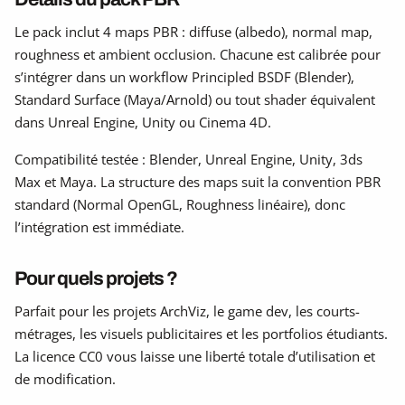
Le pack inclut 4 maps PBR : diffuse (albedo), normal map,
roughness et ambient occlusion. Chacune est calibrée pour
s’intégrer dans un workflow Principled BSDF (Blender),
Standard Surface (Maya/Arnold) ou tout shader équivalent
dans Unreal Engine, Unity ou Cinema 4D.
Compatibilité testée : Blender, Unreal Engine, Unity, 3ds
Max et Maya. La structure des maps suit la convention PBR
standard (Normal OpenGL, Roughness linéaire), donc
l’intégration est immédiate.
Pour quels projets ?
Parfait pour les projets ArchViz, le game dev, les courts-
métrages, les visuels publicitaires et les portfolios étudiants.
La licence CC0 vous laisse une liberté totale d’utilisation et
de modification.