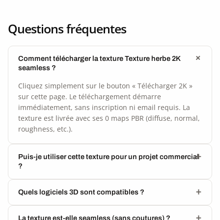
Questions fréquentes
Comment télécharger la texture Texture herbe 2K
seamless ?
Cliquez simplement sur le bouton « Télécharger 2K »
sur cette page. Le téléchargement démarre
immédiatement, sans inscription ni email requis. La
texture est livrée avec ses 0 maps PBR (diffuse, normal,
roughness, etc.).
Puis-je utiliser cette texture pour un projet commercial
?
Quels logiciels 3D sont compatibles ?
La texture est-elle seamless (sans coutures) ?