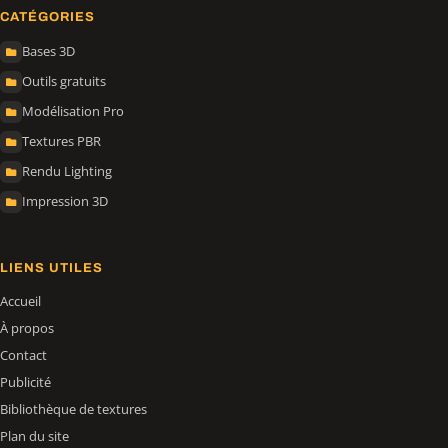
CATÉGORIES
Bases 3D
Outils gratuits
Modélisation Pro
Textures PBR
Rendu Lighting
Impression 3D
LIENS UTILES
Accueil
À propos
Contact
Publicité
Bibliothèque de textures
Plan du site