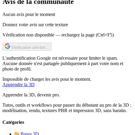
Avis de la communauté
Aucun avis pour le moment
Donnez votre avis sur cette texture
Vérification non disponible — rechargez la page (Ctrl+F5)
Vérification anti-bot…
L'authentification Google est nécessaire pour limiter le spam.
Aucune donnée n'est partagée publiquement à part votre nom et
photo de profil.
Impossible de charger les avis pour le moment.
Apprendre
la 3D
Apprendre la 3D, devenir pro.
Tutos, outils et workflows pour passer du débutant au pro de la 3D :
modélisation, rendu, textures PBR et impression 3D, sans baratin.
Catégories
Bases 3D