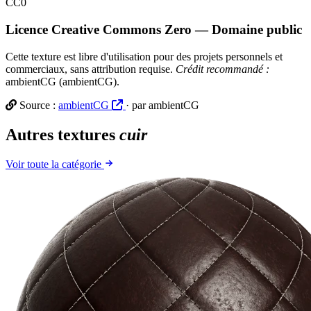
CC0
Licence Creative Commons Zero — Domaine public
Cette texture est libre d'utilisation pour des projets personnels et
commerciaux, sans attribution requise.
Crédit recommandé :
ambientCG (ambientCG).
Source :
ambientCG
· par ambientCG
Autres textures
cuir
Voir toute la catégorie