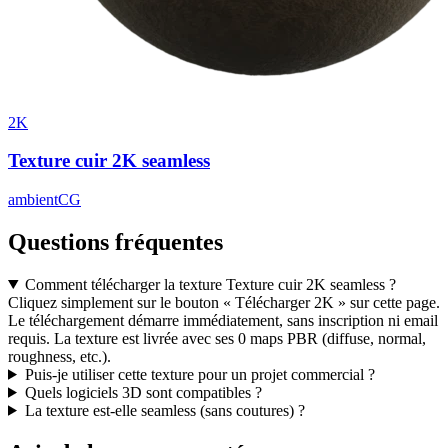
2K
Texture cuir 2K seamless
ambientCG
Questions fréquentes
Comment télécharger la texture Texture cuir 2K seamless ?
Cliquez simplement sur le bouton « Télécharger 2K » sur cette page.
Le téléchargement démarre immédiatement, sans inscription ni email
requis. La texture est livrée avec ses 0 maps PBR (diffuse, normal,
roughness, etc.).
Puis-je utiliser cette texture pour un projet commercial ?
Quels logiciels 3D sont compatibles ?
La texture est-elle seamless (sans coutures) ?