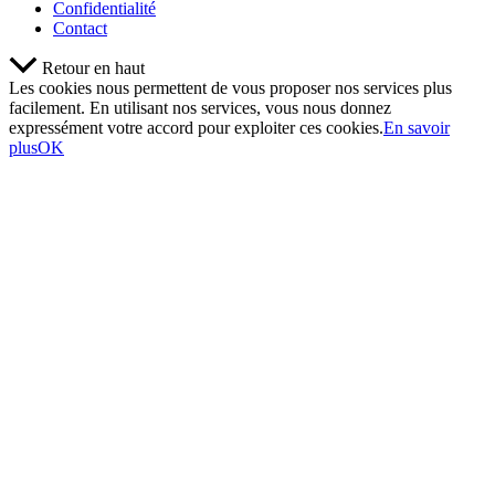
Confidentialité
Contact
Retour en haut
Les cookies nous permettent de vous proposer nos services plus
facilement. En utilisant nos services, vous nous donnez
expressément votre accord pour exploiter ces cookies.
En savoir
plus
OK