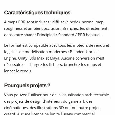
Caractéristiques techniques
4 maps PBR sont incluses : diffuse (albedo), normal map,
roughness et ambient occlusion. Branchez-les directement
dans votre shader Principled / Standard / PBR habituel.
Le format est compatible avec tous les moteurs de rendu et
logiciels de modélisation modernes : Blender, Unreal
Engine, Unity, 3ds Max et Maya. Aucune conversion n’est
nécessaire — chargez les fichiers, branchez les maps et
lancez le rendu.
Pour quels projets ?
Vous pouvez l’utiliser pour de la visualisation architecturale,
des projets de design d’intérieur, du game art, des
cinématiques, des illustrations 3D ou tout autre projet
créatif. Aucune licence ne limite l’usage commercial.