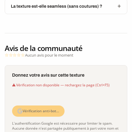
La texture est-elle seamless (sans coutures) ?
Avis de la communauté
Aucun avis pour le moment
Donnez votre avis sur cette texture
Vérification non disponible — rechargez la page (Ctrl+F5)
Vérification anti-bot…
L'authentification Google est nécessaire pour limiter le spam.
Aucune donnée n'est partagée publiquement à part votre nom et