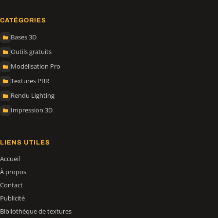
CATÉGORIES
Bases 3D
Outils gratuits
Modélisation Pro
Textures PBR
Rendu Lighting
Impression 3D
LIENS UTILES
Accueil
À propos
Contact
Publicité
Bibliothèque de textures