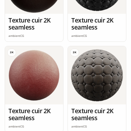
Texture cuir 2K
Texture cuir 2K
seamless
seamless
ambientCG
ambientCG
2K
2K
Texture cuir 2K
Texture cuir 2K
seamless
seamless
ambientCG
ambientCG