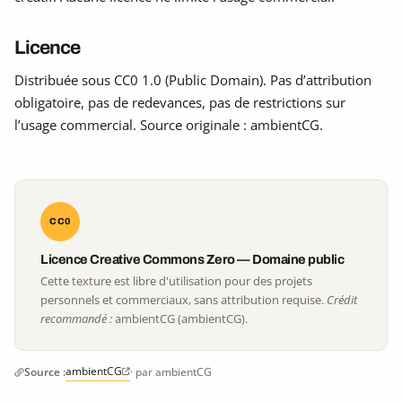
Licence
Distribuée sous CC0 1.0 (Public Domain). Pas d’attribution
obligatoire, pas de redevances, pas de restrictions sur
l’usage commercial. Source originale : ambientCG.
CC0
Licence Creative Commons Zero — Domaine public
Cette texture est libre d'utilisation pour des projets
personnels et commerciaux, sans attribution requise.
Crédit
recommandé :
ambientCG (ambientCG).
ambientCG
Source :
· par ambientCG