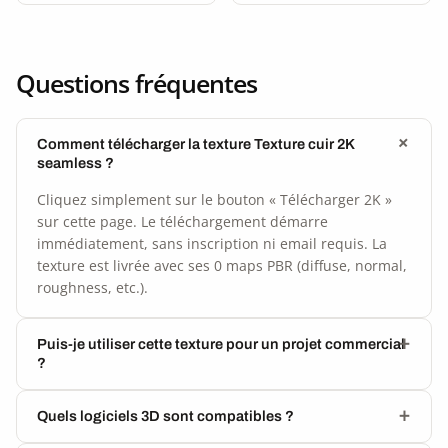
Questions fréquentes
Comment télécharger la texture Texture cuir 2K
seamless ?
Cliquez simplement sur le bouton « Télécharger 2K »
sur cette page. Le téléchargement démarre
immédiatement, sans inscription ni email requis. La
texture est livrée avec ses 0 maps PBR (diffuse, normal,
roughness, etc.).
Puis-je utiliser cette texture pour un projet commercial
?
Quels logiciels 3D sont compatibles ?