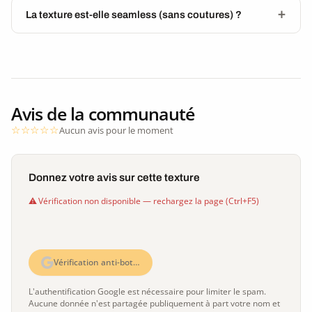
La texture est-elle seamless (sans coutures) ?
Avis de la communauté
Aucun avis pour le moment
Donnez votre avis sur cette texture
Vérification non disponible — rechargez la page (Ctrl+F5)
Vérification anti-bot…
L'authentification Google est nécessaire pour limiter le spam.
Aucune donnée n'est partagée publiquement à part votre nom et