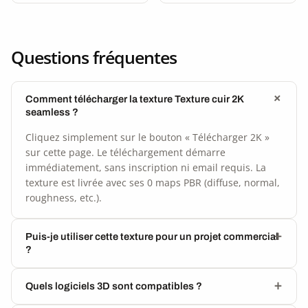
Questions fréquentes
Comment télécharger la texture Texture cuir 2K
seamless ?
Cliquez simplement sur le bouton « Télécharger 2K »
sur cette page. Le téléchargement démarre
immédiatement, sans inscription ni email requis. La
texture est livrée avec ses 0 maps PBR (diffuse, normal,
roughness, etc.).
Puis-je utiliser cette texture pour un projet commercial
?
Quels logiciels 3D sont compatibles ?