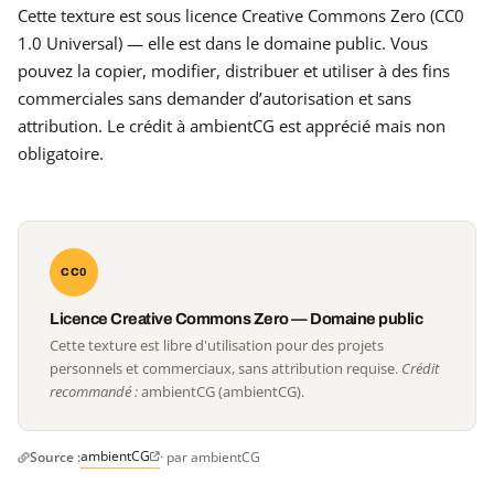
Cette texture est sous licence Creative Commons Zero (CC0
1.0 Universal) — elle est dans le domaine public. Vous
pouvez la copier, modifier, distribuer et utiliser à des fins
commerciales sans demander d’autorisation et sans
attribution. Le crédit à ambientCG est apprécié mais non
obligatoire.
CC0
Licence Creative Commons Zero — Domaine public
Cette texture est libre d'utilisation pour des projets
personnels et commerciaux, sans attribution requise.
Crédit
recommandé :
ambientCG (ambientCG).
ambientCG
Source :
· par ambientCG