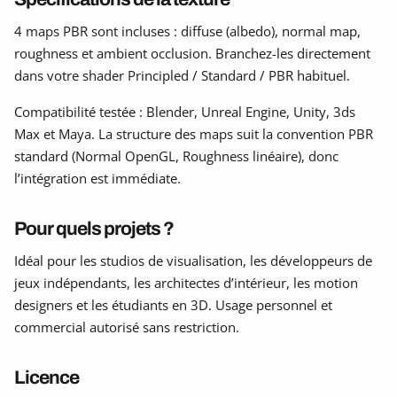
4 maps PBR sont incluses : diffuse (albedo), normal map,
roughness et ambient occlusion. Branchez-les directement
dans votre shader Principled / Standard / PBR habituel.
Compatibilité testée : Blender, Unreal Engine, Unity, 3ds
Max et Maya. La structure des maps suit la convention PBR
standard (Normal OpenGL, Roughness linéaire), donc
l’intégration est immédiate.
Pour quels projets ?
Idéal pour les studios de visualisation, les développeurs de
jeux indépendants, les architectes d’intérieur, les motion
designers et les étudiants en 3D. Usage personnel et
commercial autorisé sans restriction.
Licence