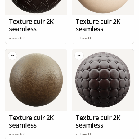
Texture cuir 2K
Texture cuir 2K
seamless
seamless
ambientCG
ambientCG
2K
2K
Texture cuir 2K
Texture cuir 2K
seamless
seamless
ambientCG
ambientCG