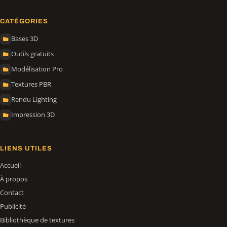
CATÉGORIES
Bases 3D
Outils gratuits
Modélisation Pro
Textures PBR
Rendu Lighting
Impression 3D
LIENS UTILES
Accueil
À propos
Contact
Publicité
Bibliothèque de textures