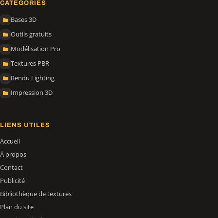
CATÉGORIES
Bases 3D
Outils gratuits
Modélisation Pro
Textures PBR
Rendu Lighting
Impression 3D
LIENS UTILES
Accueil
À propos
Contact
Publicité
Bibliothèque de textures
Plan du site