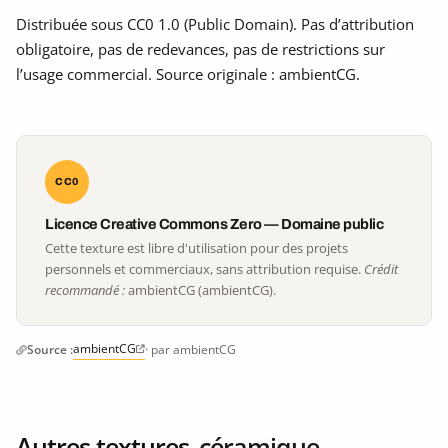
Distribuée sous CC0 1.0 (Public Domain). Pas d’attribution
obligatoire, pas de redevances, pas de restrictions sur
l’usage commercial. Source originale : ambientCG.
CC0
Licence Creative Commons Zero — Domaine public
Cette texture est libre d'utilisation pour des projets
personnels et commerciaux, sans attribution requise.
Crédit
recommandé :
ambientCG (ambientCG).
ambientCG
Source :
· par ambientCG
Autres textures
céramique