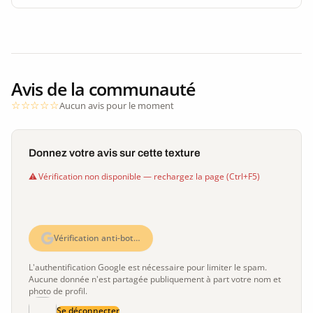
Avis de la communauté
Aucun avis pour le moment
Donnez votre avis sur cette texture
Vérification non disponible — rechargez la page (Ctrl+F5)
Vérification anti-bot…
L'authentification Google est nécessaire pour limiter le spam.
Aucune donnée n'est partagée publiquement à part votre nom et
photo de profil.
Se déconnecter