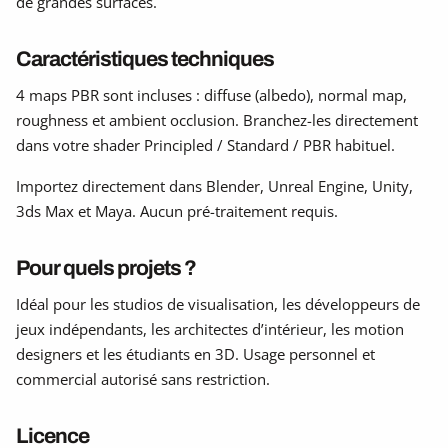
de grandes surfaces.
Caractéristiques techniques
4 maps PBR sont incluses : diffuse (albedo), normal map,
roughness et ambient occlusion. Branchez-les directement
dans votre shader Principled / Standard / PBR habituel.
Importez directement dans Blender, Unreal Engine, Unity,
3ds Max et Maya. Aucun pré-traitement requis.
Pour quels projets ?
Idéal pour les studios de visualisation, les développeurs de
jeux indépendants, les architectes d’intérieur, les motion
designers et les étudiants en 3D. Usage personnel et
commercial autorisé sans restriction.
Licence