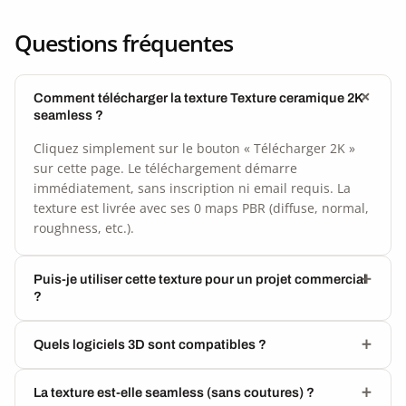
Questions fréquentes
Comment télécharger la texture Texture ceramique 2K
seamless ?
Cliquez simplement sur le bouton « Télécharger 2K »
sur cette page. Le téléchargement démarre
immédiatement, sans inscription ni email requis. La
texture est livrée avec ses 0 maps PBR (diffuse, normal,
roughness, etc.).
Puis-je utiliser cette texture pour un projet commercial
?
Quels logiciels 3D sont compatibles ?
La texture est-elle seamless (sans coutures) ?