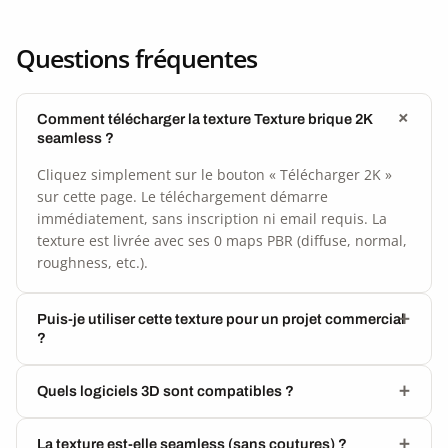
Questions fréquentes
Comment télécharger la texture Texture brique 2K
seamless ?
Cliquez simplement sur le bouton « Télécharger 2K »
sur cette page. Le téléchargement démarre
immédiatement, sans inscription ni email requis. La
texture est livrée avec ses 0 maps PBR (diffuse, normal,
roughness, etc.).
Puis-je utiliser cette texture pour un projet commercial
?
Quels logiciels 3D sont compatibles ?
La texture est-elle seamless (sans coutures) ?