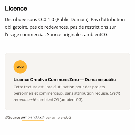
Licence
Distribuée sous CC0 1.0 (Public Domain). Pas d’attribution
obligatoire, pas de redevances, pas de restrictions sur
l’usage commercial. Source originale : ambientCG.
CC0
Licence Creative Commons Zero — Domaine public
Cette texture est libre d'utilisation pour des projets
personnels et commerciaux, sans attribution requise.
Crédit
recommandé :
ambientCG (ambientCG).
ambientCG
Source :
· par ambientCG