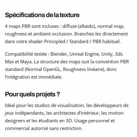
Spécifications de la texture
4 maps PBR sont incluses : diffuse (albedo), normal map,
roughness et ambient occlusion. Branchez-les directement
dans votre shader Principled / Standard / PBR habituel.
Compatibilité testée : Blender, Unreal Engine, Unity, 3ds
Max et Maya. La structure des maps suit la convention PBR
standard (Normal OpenGL, Roughness linéaire), donc
l’intégration est immédiate.
Pour quels projets ?
Idéal pour les studios de visualisation, les développeurs de
jeux indépendants, les architectes d’intérieur, les motion
designers et les étudiants en 3D. Usage personnel et
commercial autorisé sans restriction.