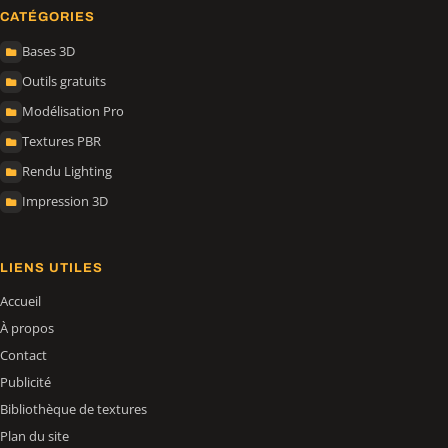
CATÉGORIES
Bases 3D
Outils gratuits
Modélisation Pro
Textures PBR
Rendu Lighting
Impression 3D
LIENS UTILES
Accueil
À propos
Contact
Publicité
Bibliothèque de textures
Plan du site