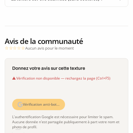
Avis de la communauté
Aucun avis pour le moment
Donnez votre avis sur cette texture
Vérification non disponible — rechargez la page (Ctrl+F5)
Vérification anti-bot…
L'authentification Google est nécessaire pour limiter le spam.
Aucune donnée n'est partagée publiquement à part votre nom et
photo de profil.