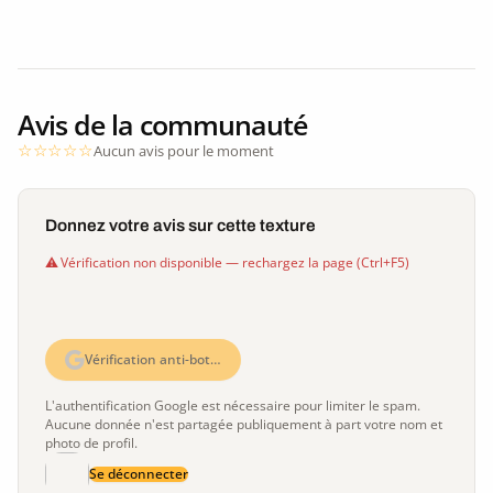
Avis de la communauté
Aucun avis pour le moment
Donnez votre avis sur cette texture
Vérification non disponible — rechargez la page (Ctrl+F5)
Vérification anti-bot…
L'authentification Google est nécessaire pour limiter le spam.
Aucune donnée n'est partagée publiquement à part votre nom et
photo de profil.
Se déconnecter