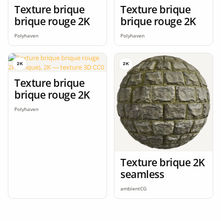
Texture brique
Texture brique
brique rouge 2K
brique rouge 2K
Polyhaven
Polyhaven
2K
2K
Texture brique
brique rouge 2K
Polyhaven
Texture brique 2K
seamless
ambientCG