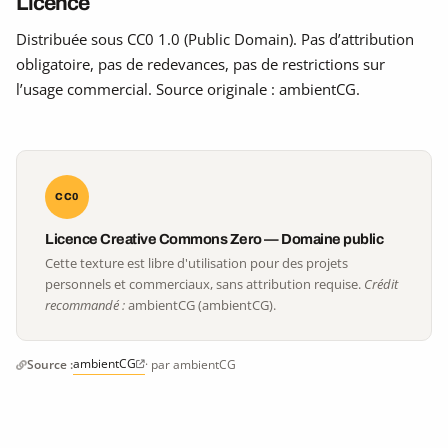
Licence
Distribuée sous CC0 1.0 (Public Domain). Pas d’attribution
obligatoire, pas de redevances, pas de restrictions sur
l’usage commercial. Source originale : ambientCG.
CC0
Licence Creative Commons Zero — Domaine public
Cette texture est libre d'utilisation pour des projets
personnels et commerciaux, sans attribution requise.
Crédit
recommandé :
ambientCG (ambientCG).
ambientCG
Source :
· par ambientCG