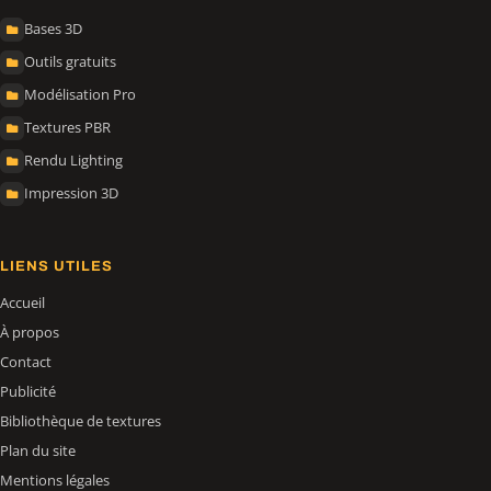
Bases 3D
Outils gratuits
Modélisation Pro
Textures PBR
Rendu Lighting
Impression 3D
LIENS UTILES
Accueil
À propos
Contact
Publicité
Bibliothèque de textures
Plan du site
Mentions légales