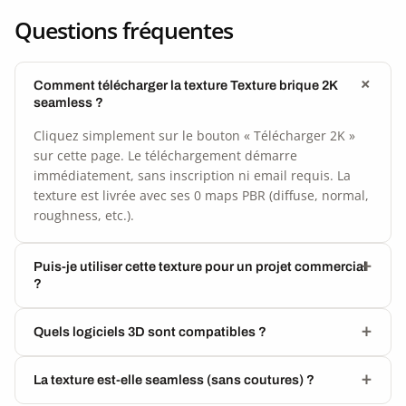
Questions fréquentes
Comment télécharger la texture Texture brique 2K
seamless ?
Cliquez simplement sur le bouton « Télécharger 2K »
sur cette page. Le téléchargement démarre
immédiatement, sans inscription ni email requis. La
texture est livrée avec ses 0 maps PBR (diffuse, normal,
roughness, etc.).
Puis-je utiliser cette texture pour un projet commercial
?
Quels logiciels 3D sont compatibles ?
La texture est-elle seamless (sans coutures) ?