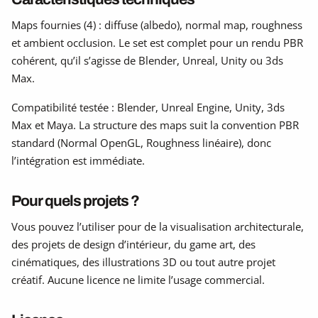
Maps fournies (4) : diffuse (albedo), normal map, roughness
et ambient occlusion. Le set est complet pour un rendu PBR
cohérent, qu’il s’agisse de Blender, Unreal, Unity ou 3ds
Max.
Compatibilité testée : Blender, Unreal Engine, Unity, 3ds
Max et Maya. La structure des maps suit la convention PBR
standard (Normal OpenGL, Roughness linéaire), donc
l’intégration est immédiate.
Pour quels projets ?
Vous pouvez l’utiliser pour de la visualisation architecturale,
des projets de design d’intérieur, du game art, des
cinématiques, des illustrations 3D ou tout autre projet
créatif. Aucune licence ne limite l’usage commercial.