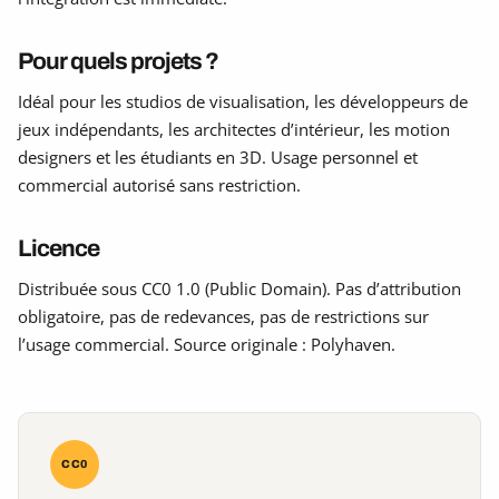
Pour quels projets ?
Idéal pour les studios de visualisation, les développeurs de
jeux indépendants, les architectes d’intérieur, les motion
designers et les étudiants en 3D. Usage personnel et
commercial autorisé sans restriction.
Licence
Distribuée sous CC0 1.0 (Public Domain). Pas d’attribution
obligatoire, pas de redevances, pas de restrictions sur
l’usage commercial. Source originale : Polyhaven.
CC0