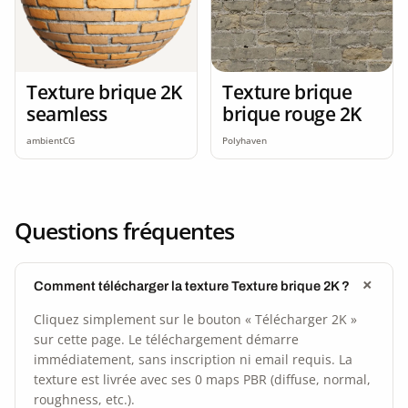
Texture brique 2K
Texture brique
seamless
brique rouge 2K
ambientCG
Polyhaven
Questions fréquentes
Comment télécharger la texture Texture brique 2K ?
Cliquez simplement sur le bouton « Télécharger 2K »
sur cette page. Le téléchargement démarre
immédiatement, sans inscription ni email requis. La
texture est livrée avec ses 0 maps PBR (diffuse, normal,
roughness, etc.).