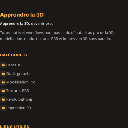
Apprendre
la 3D
Apprendre la 3D, devenir pro.
Tutos, outils et workflows pour passer du débutant au pro de la 3D :
modélisation, rendu, textures PBR et impression 3D, sans baratin.
CATÉGORIES
Bases 3D
Outils gratuits
Modélisation Pro
Textures PBR
Rendu Lighting
Impression 3D
LIENS UTILES