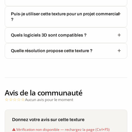
Puis-je utiliser cette texture pour un projet commercial
?
Quels logiciels 3D sont compatibles ?
Quelle résolution propose cette texture ?
Avis de la communauté
Aucun avis pour le moment
Donnez votre avis sur cette texture
Vérification non disponible — rechargez la page (Ctrl+F5)