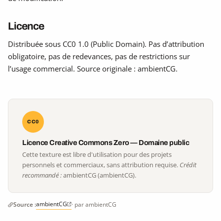
Licence
Distribuée sous CC0 1.0 (Public Domain). Pas d’attribution
obligatoire, pas de redevances, pas de restrictions sur
l’usage commercial. Source originale : ambientCG.
CC0
Licence Creative Commons Zero — Domaine public
Cette texture est libre d'utilisation pour des projets
personnels et commerciaux, sans attribution requise.
Crédit
recommandé :
ambientCG (ambientCG).
ambientCG
Source :
· par ambientCG