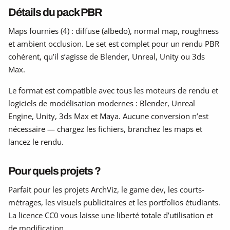
Détails du pack PBR
Maps fournies (4) : diffuse (albedo), normal map, roughness
et ambient occlusion. Le set est complet pour un rendu PBR
cohérent, qu’il s’agisse de Blender, Unreal, Unity ou 3ds
Max.
Le format est compatible avec tous les moteurs de rendu et
logiciels de modélisation modernes : Blender, Unreal
Engine, Unity, 3ds Max et Maya. Aucune conversion n’est
nécessaire — chargez les fichiers, branchez les maps et
lancez le rendu.
Pour quels projets ?
Parfait pour les projets ArchViz, le game dev, les courts-
métrages, les visuels publicitaires et les portfolios étudiants.
La licence CC0 vous laisse une liberté totale d’utilisation et
de modification.