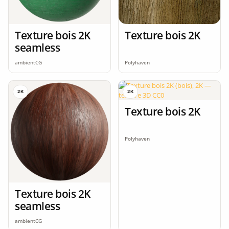
Texture bois 2K
Texture bois 2K
seamless
ambientCG
Polyhaven
2K
2K
Texture bois 2K
Polyhaven
Texture bois 2K
seamless
ambientCG