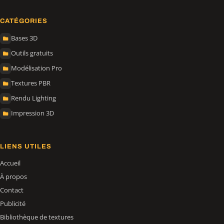
CATÉGORIES
Bases 3D
Outils gratuits
Modélisation Pro
Textures PBR
Rendu Lighting
Impression 3D
LIENS UTILES
Accueil
À propos
Contact
Publicité
Bibliothèque de textures