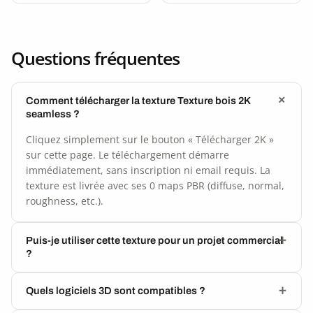
Questions fréquentes
Comment télécharger la texture Texture bois 2K
seamless ?
Cliquez simplement sur le bouton « Télécharger 2K »
sur cette page. Le téléchargement démarre
immédiatement, sans inscription ni email requis. La
texture est livrée avec ses 0 maps PBR (diffuse, normal,
roughness, etc.).
Puis-je utiliser cette texture pour un projet commercial
?
Quels logiciels 3D sont compatibles ?