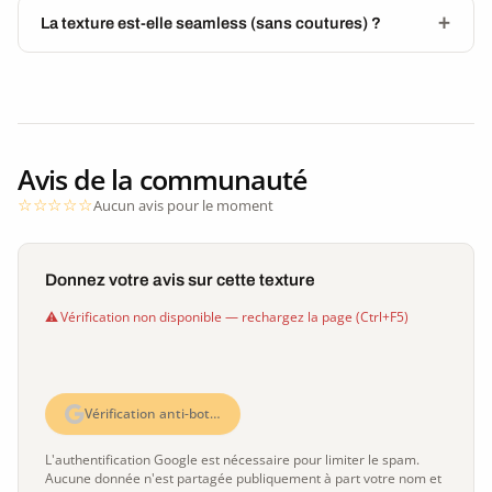
La texture est-elle seamless (sans coutures) ?
Avis de la communauté
Aucun avis pour le moment
Donnez votre avis sur cette texture
Vérification non disponible — rechargez la page (Ctrl+F5)
Vérification anti-bot…
L'authentification Google est nécessaire pour limiter le spam.
Aucune donnée n'est partagée publiquement à part votre nom et