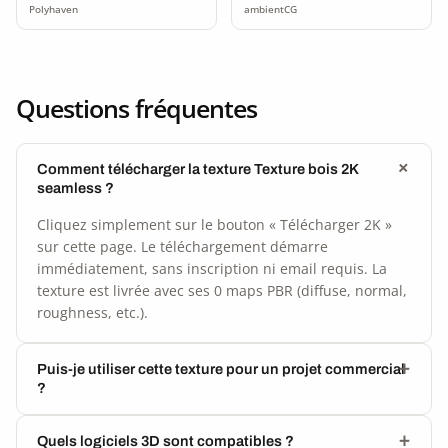
Polyhaven
ambientCG
Questions fréquentes
Comment télécharger la texture Texture bois 2K
seamless ?
Cliquez simplement sur le bouton « Télécharger 2K »
sur cette page. Le téléchargement démarre
immédiatement, sans inscription ni email requis. La
texture est livrée avec ses 0 maps PBR (diffuse, normal,
roughness, etc.).
Puis-je utiliser cette texture pour un projet commercial
?
Quels logiciels 3D sont compatibles ?