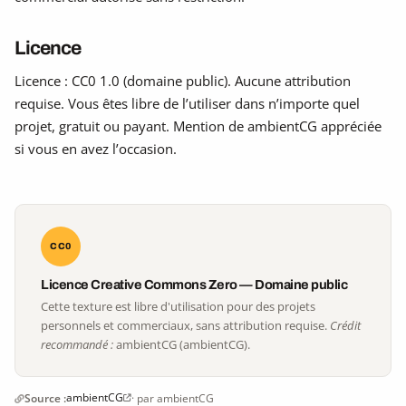
Licence
Licence : CC0 1.0 (domaine public). Aucune attribution
requise. Vous êtes libre de l’utiliser dans n’importe quel
projet, gratuit ou payant. Mention de ambientCG appréciée
si vous en avez l’occasion.
CC0
Licence Creative Commons Zero — Domaine public
Cette texture est libre d'utilisation pour des projets
personnels et commerciaux, sans attribution requise.
Crédit
recommandé :
ambientCG (ambientCG).
ambientCG
Source :
· par ambientCG