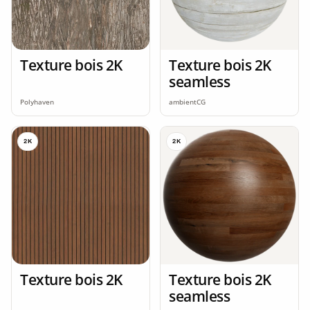
Texture bois 2K
Texture bois 2K
seamless
Polyhaven
ambientCG
2K
2K
Texture bois 2K
Texture bois 2K
seamless