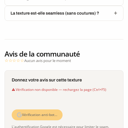
La texture est-elle seamless (sans coutures) ?
Avis de la communauté
Aucun avis pour le moment
Donnez votre avis sur cette texture
Vérification non disponible — rechargez la page (Ctrl+F5)
Vérification anti-bot…
L'authentification Google est nécessaire pour limiter le spam.