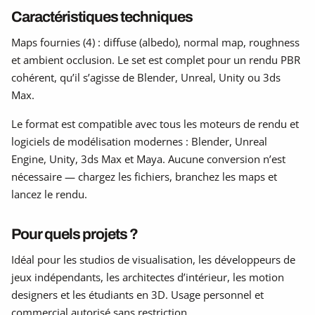
Caractéristiques techniques
Maps fournies (4) : diffuse (albedo), normal map, roughness
et ambient occlusion. Le set est complet pour un rendu PBR
cohérent, qu’il s’agisse de Blender, Unreal, Unity ou 3ds
Max.
Le format est compatible avec tous les moteurs de rendu et
logiciels de modélisation modernes : Blender, Unreal
Engine, Unity, 3ds Max et Maya. Aucune conversion n’est
nécessaire — chargez les fichiers, branchez les maps et
lancez le rendu.
Pour quels projets ?
Idéal pour les studios de visualisation, les développeurs de
jeux indépendants, les architectes d’intérieur, les motion
designers et les étudiants en 3D. Usage personnel et
commercial autorisé sans restriction.