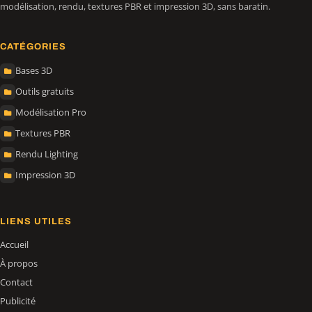
modélisation, rendu, textures PBR et impression 3D, sans baratin.
CATÉGORIES
Bases 3D
Outils gratuits
Modélisation Pro
Textures PBR
Rendu Lighting
Impression 3D
LIENS UTILES
Accueil
À propos
Contact
Publicité