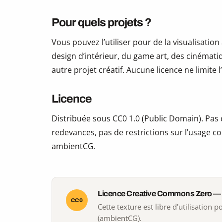
Pour quels projets ?
Vous pouvez l’utiliser pour de la visualisation
design d’intérieur, du game art, des cinématiq
autre projet créatif. Aucune licence ne limite
Licence
Distribuée sous CC0 1.0 (Public Domain). Pas d
redevances, pas de restrictions sur l’usage co
ambientCG.
Licence Creative Commons Zero —
CC0
Cette texture est libre d'utilisation
(ambientCG).