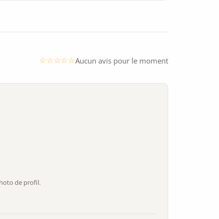
Aucun avis pour le moment
oto de profil.