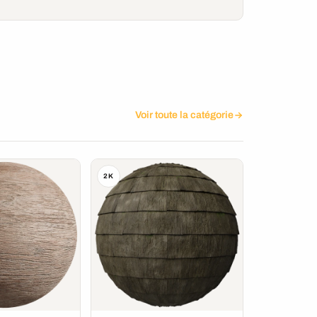
Voir toute la catégorie
2K