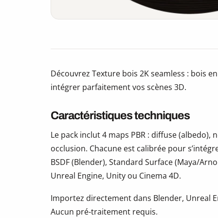
Découvrez Texture bois 2K seamless : bois en
intégrer parfaitement vos scènes 3D.
Caractéristiques techniques
Le pack inclut 4 maps PBR : diffuse (albedo)
occlusion. Chacune est calibrée pour s’intégr
BSDF (Blender), Standard Surface (Maya/Arno
Unreal Engine, Unity ou Cinema 4D.
Importez directement dans Blender, Unreal En
Aucun pré-traitement requis.