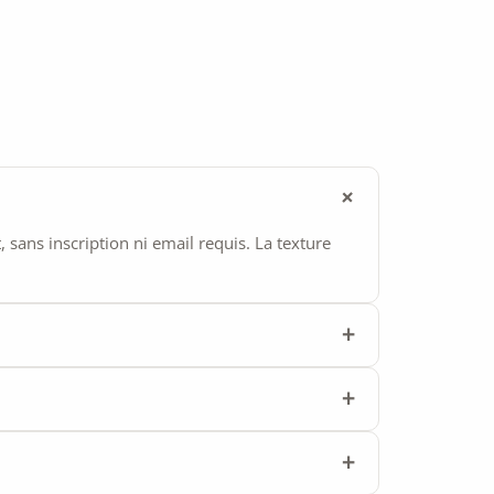
ans inscription ni email requis. La texture