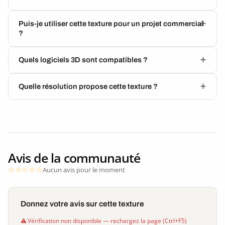
Puis-je utiliser cette texture pour un projet commercial
?
Quels logiciels 3D sont compatibles ?
Quelle résolution propose cette texture ?
Avis de la communauté
Aucun avis pour le moment
Donnez votre avis sur cette texture
Vérification non disponible — rechargez la page (Ctrl+F5)