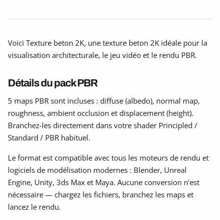
Voici Texture beton 2K, une texture beton 2K idéale pour la
visualisation architecturale, le jeu vidéo et le rendu PBR.
Détails du pack PBR
5 maps PBR sont incluses : diffuse (albedo), normal map,
roughness, ambient occlusion et displacement (height).
Branchez-les directement dans votre shader Principled /
Standard / PBR habituel.
Le format est compatible avec tous les moteurs de rendu et
logiciels de modélisation modernes : Blender, Unreal
Engine, Unity, 3ds Max et Maya. Aucune conversion n’est
nécessaire — chargez les fichiers, branchez les maps et
lancez le rendu.