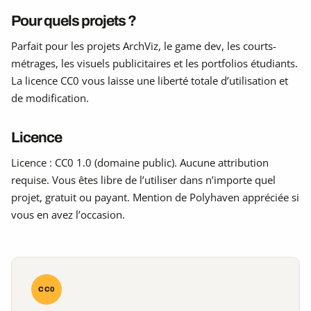
Pour quels projets ?
Parfait pour les projets ArchViz, le game dev, les courts-
métrages, les visuels publicitaires et les portfolios étudiants.
La licence CC0 vous laisse une liberté totale d’utilisation et
de modification.
Licence
Licence : CC0 1.0 (domaine public). Aucune attribution
requise. Vous êtes libre de l’utiliser dans n’importe quel
projet, gratuit ou payant. Mention de Polyhaven appréciée si
vous en avez l’occasion.
CC0