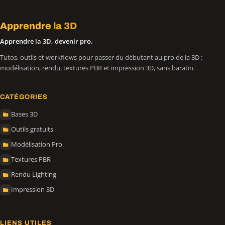
Apprendre
la 3D
Apprendre la 3D, devenir pro.
Tutos, outils et workflows pour passer du débutant au pro de la 3D :
modélisation, rendu, textures PBR et impression 3D, sans baratin.
CATÉGORIES
Bases 3D
Outils gratuits
Modélisation Pro
Textures PBR
Rendu Lighting
Impression 3D
LIENS UTILES