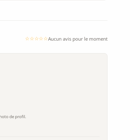
Aucun avis pour le moment
oto de profil.