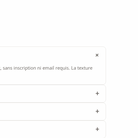
ans inscription ni email requis. La texture