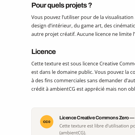
Pour quels projets ?
Vous pouvez l’utiliser pour de la visualisation
design d’intérieur, du game art, des cinématiq
autre projet créatif. Aucune licence ne limite
Licence
Cette texture est sous licence Creative Commo
est dans le domaine public. Vous pouvez la copi
à des fins commerciales sans demander d’auto
crédit à ambientCG est apprécié mais non obl
Licence Creative Commons Zero —
CC0
Cette texture est libre d'utilisation
(ambientCG).