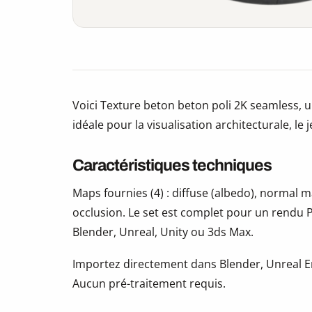
Voici Texture beton beton poli 2K seamless, 
idéale pour la visualisation architecturale, le 
Caractéristiques techniques
Maps fournies (4) : diffuse (albedo), normal
occlusion. Le set est complet pour un rendu P
Blender, Unreal, Unity ou 3ds Max.
Importez directement dans Blender, Unreal En
Aucun pré-traitement requis.