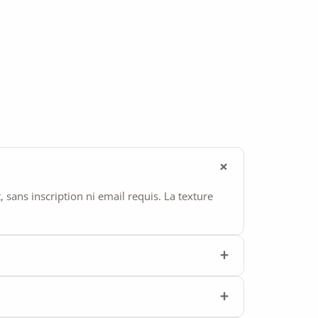
ans inscription ni email requis. La texture