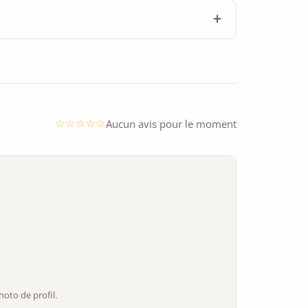
Aucun avis pour le moment
oto de profil.