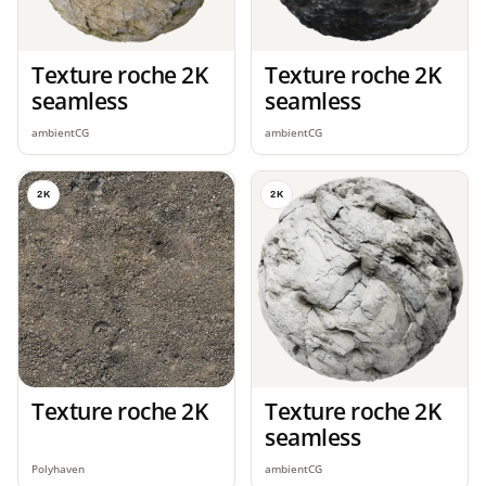
Texture roche 2K
Texture roche 2K
seamless
seamless
ambientCG
ambientCG
2K
2K
Texture roche 2K
Texture roche 2K
seamless
Polyhaven
ambientCG