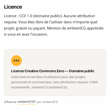
Licence
Licence : CC0 1.0 (domaine public). Aucune attribution
requise. Vous êtes libre de l’utiliser dans n’importe quel
projet, gratuit ou payant. Mention de ambientCG appréciée
si vous en avez l’occasion.
CC0
Licence Creative Commons Zero — Domaine public
Cette texture est libre d'utilisation pour des projets
personnels et commerciaux, sans attribution requise.
Crédit
recommandé :
ambientCG (ambientCG).
ambientCG
Source :
· par ambientCG