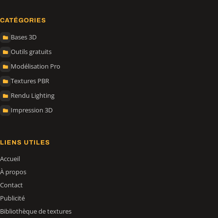
CATÉGORIES
Bases 3D
Outils gratuits
Modélisation Pro
Textures PBR
Rendu Lighting
Impression 3D
LIENS UTILES
Accueil
À propos
Contact
Publicité
Bibliothèque de textures