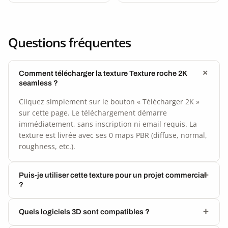
Questions fréquentes
Comment télécharger la texture Texture roche 2K
seamless ?
Cliquez simplement sur le bouton « Télécharger 2K »
sur cette page. Le téléchargement démarre
immédiatement, sans inscription ni email requis. La
texture est livrée avec ses 0 maps PBR (diffuse, normal,
roughness, etc.).
Puis-je utiliser cette texture pour un projet commercial
?
Quels logiciels 3D sont compatibles ?