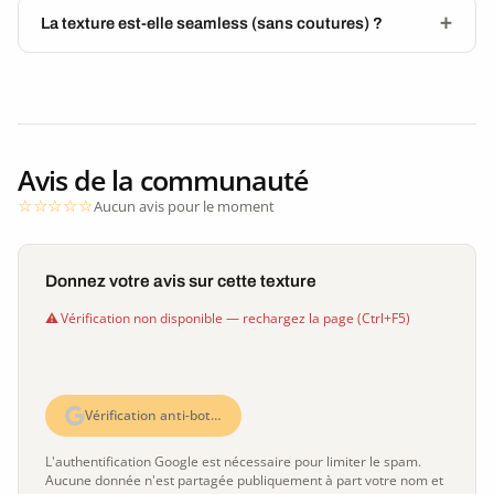
La texture est-elle seamless (sans coutures) ?
Avis de la communauté
Aucun avis pour le moment
Donnez votre avis sur cette texture
Vérification non disponible — rechargez la page (Ctrl+F5)
Vérification anti-bot…
L'authentification Google est nécessaire pour limiter le spam.
Aucune donnée n'est partagée publiquement à part votre nom et