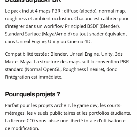
Le pack inclut 4 maps PBR : diffuse (albedo), normal map,
roughness et ambient occlusion. Chacune est calibrée pour
s’intégrer dans un workflow Principled BSDF (Blender),
Standard Surface (Maya/Arnold) ou tout shader équivalent
dans Unreal Engine, Unity ou Cinema 4D.
Compatibilité testée : Blender, Unreal Engine, Unity, 3ds
Max et Maya. La structure des maps suit la convention PBR
standard (Normal OpenGL, Roughness linéaire), donc
l’intégration est immédiate.
Pour quels projets ?
Parfait pour les projets ArchViz, le game dev, les courts-
métrages, les visuels publicitaires et les portfolios étudiants.
La licence CC0 vous laisse une liberté totale d’utilisation et
de modification.