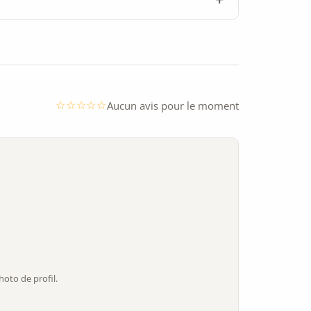
Aucun avis pour le moment
oto de profil.