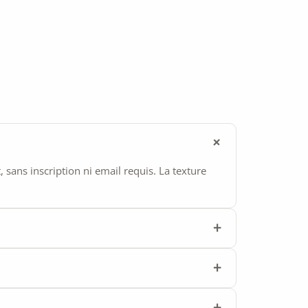
ans inscription ni email requis. La texture