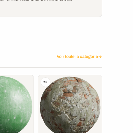
Voir toute la catégorie
2K