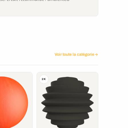
Voir toute la catégorie
2K