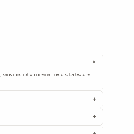
ans inscription ni email requis. La texture