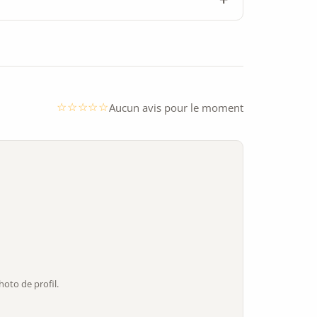
Aucun avis pour le moment
oto de profil.